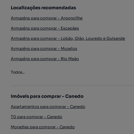
Localizações recomendadas
Armazéns para comprar - Argoncilhe
Armazéns para comprar - Escapães
Armazéns para comprar - Lobão, Gião, Louredo e Guisande
Armazéns para comprar - Mozelos
Armazéns para comprar - Rio Meão
Todos...
Imóveis para comprar - Canedo
Apartamentos para comprar - Canedo
T0 para comprar - Canedo
Moradias para comprar - Canedo