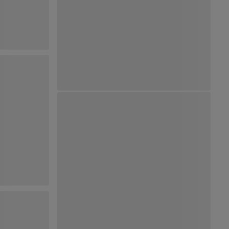
Ver Mapa