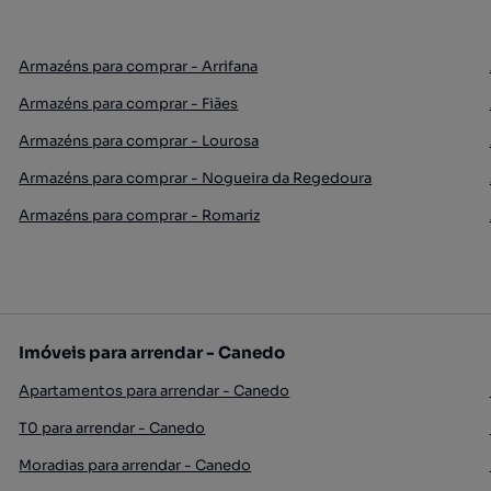
Armazéns para comprar - Arrifana
Armazéns para comprar - Fiães
Armazéns para comprar - Lourosa
Armazéns para comprar - Nogueira da Regedoura
Armazéns para comprar - Romariz
Imóveis para arrendar - Canedo
Apartamentos para arrendar - Canedo
T0 para arrendar - Canedo
Moradias para arrendar - Canedo