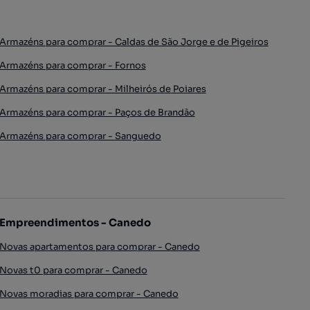
Armazéns para comprar - Caldas de São Jorge e de Pigeiros
Armazéns para comprar - Fornos
Armazéns para comprar - Milheirós de Poiares
Armazéns para comprar - Paços de Brandão
Armazéns para comprar - Sanguedo
Empreendimentos - Canedo
Novas apartamentos para comprar - Canedo
Novas t0 para comprar - Canedo
Novas moradias para comprar - Canedo