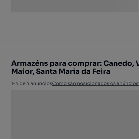
Armazéns para comprar: Canedo, Va
Maior, Santa Maria da Feira
1-4 de 4 anúncios
Como são posicionados os anúncios