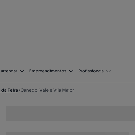
 arrendar
Empreendimentos
Profissionais
 da Feira
Canedo, Vale e Vila Maior