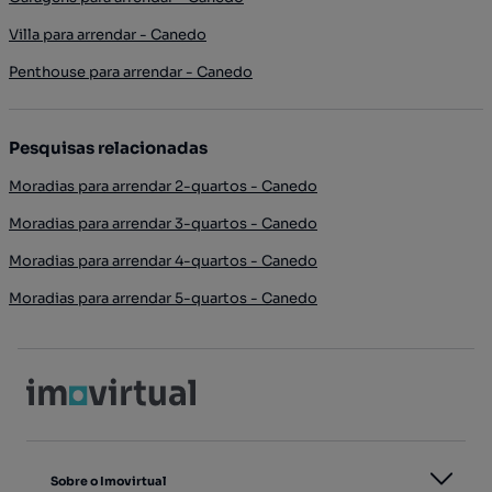
Villa para arrendar - Canedo
Penthouse para arrendar - Canedo
Pesquisas relacionadas
Moradias para arrendar 2-quartos - Canedo
Moradias para arrendar 3-quartos - Canedo
Moradias para arrendar 4-quartos - Canedo
Moradias para arrendar 5-quartos - Canedo
Sobre o Imovirtual