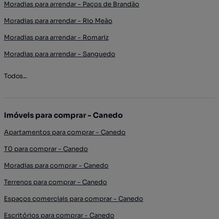
Moradias para arrendar - Paços de Brandão
Moradias para arrendar - Rio Meão
Moradias para arrendar - Romariz
Moradias para arrendar - Sanguedo
Todos...
Imóveis para comprar - Canedo
Apartamentos para comprar - Canedo
T0 para comprar - Canedo
Moradias para comprar - Canedo
Terrenos para comprar - Canedo
Espaços comerciais para comprar - Canedo
Escritórios para comprar - Canedo