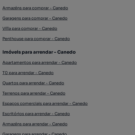
Armazéns para comprar - Canedo
Garagens para comprar - Canedo
Villa para comprar - Canedo
Penthouse para comprar - Canedo
Imóveis para arrendar - Canedo
Apartamentos para arrendar - Canedo
T0 para arrendar - Canedo
Quartos para arrendar - Canedo
Terrenos para arrendar - Canedo
Espaços comerciais para arrendar - Canedo
Escritórios para arrendar - Canedo
Armazéns para arrendar - Canedo
Garagens para arrendar - Canedo