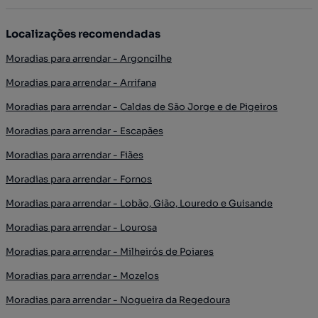
Localizações recomendadas
Moradias para arrendar - Argoncilhe
Moradias para arrendar - Arrifana
Moradias para arrendar - Caldas de São Jorge e de Pigeiros
Moradias para arrendar - Escapães
Moradias para arrendar - Fiães
Moradias para arrendar - Fornos
Moradias para arrendar - Lobão, Gião, Louredo e Guisande
Moradias para arrendar - Lourosa
Moradias para arrendar - Milheirós de Poiares
Moradias para arrendar - Mozelos
Moradias para arrendar - Nogueira da Regedoura