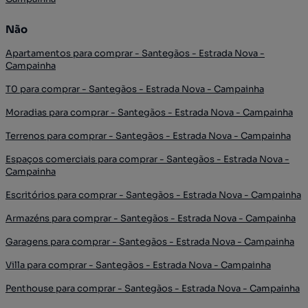
Não
Apartamentos para comprar - Santegãos - Estrada Nova -
Campainha
T0 para comprar - Santegãos - Estrada Nova - Campainha
Moradias para comprar - Santegãos - Estrada Nova - Campainha
Terrenos para comprar - Santegãos - Estrada Nova - Campainha
Espaços comerciais para comprar - Santegãos - Estrada Nova -
Campainha
Escritórios para comprar - Santegãos - Estrada Nova - Campainha
Armazéns para comprar - Santegãos - Estrada Nova - Campainha
Garagens para comprar - Santegãos - Estrada Nova - Campainha
Villa para comprar - Santegãos - Estrada Nova - Campainha
Penthouse para comprar - Santegãos - Estrada Nova - Campainha