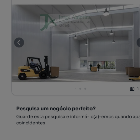
1
Pesquisa um negócio perfeito?
Guarde esta pesquisa e informá-lo(a)-emos quando ap
coincidentes.