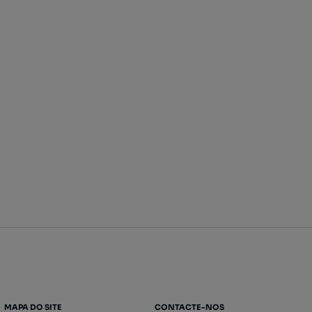
MAPA DO SITE
CONTACTE-NOS