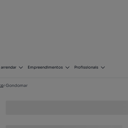
 arrendar
Empreendimentos
Profissionais
to
Gondomar