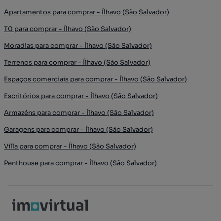
Apartamentos para comprar - Ílhavo (São Salvador)
T0 para comprar - Ílhavo (São Salvador)
Moradias para comprar - Ílhavo (São Salvador)
Terrenos para comprar - Ílhavo (São Salvador)
Espaços comerciais para comprar - Ílhavo (São Salvador)
Escritórios para comprar - Ílhavo (São Salvador)
Armazéns para comprar - Ílhavo (São Salvador)
Garagens para comprar - Ílhavo (São Salvador)
Villa para comprar - Ílhavo (São Salvador)
Penthouse para comprar - Ílhavo (São Salvador)