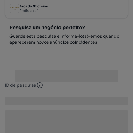
Arcada Glicínias
Profissional
Pesquisa um negócio perfeito?
Guarde esta pesquisa e informá-lo(a)-emos quando
aparecerem novos anúncios coincidentes.
ID de pesquisa
ID de pesquisa