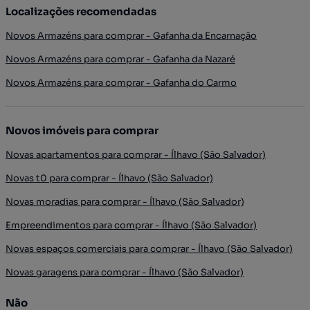
Localizações recomendadas
Novos Armazéns para comprar - Gafanha da Encarnação
Novos Armazéns para comprar - Gafanha da Nazaré
Novos Armazéns para comprar - Gafanha do Carmo
Novos imóveis para comprar
Novas apartamentos para comprar - Ílhavo (São Salvador)
Novas t0 para comprar - Ílhavo (São Salvador)
Novas moradias para comprar - Ílhavo (São Salvador)
Empreendimentos para comprar - Ílhavo (São Salvador)
Novas espaços comerciais para comprar - Ílhavo (São Salvador)
Novas garagens para comprar - Ílhavo (São Salvador)
Não