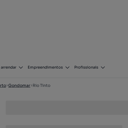
 arrendar
Empreendimentos
Profissionais
rto
Gondomar
Rio Tinto