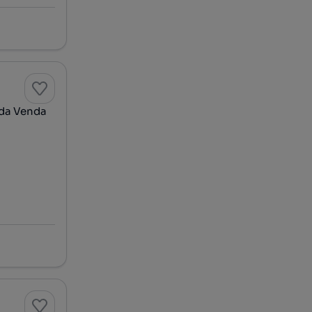
 da Venda