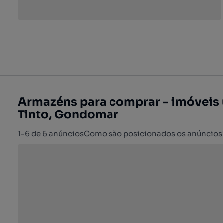
Armazéns para comprar - imóveis 
Tinto, Gondomar
1-6 de 6 anúncios
Como são posicionados os anúncios