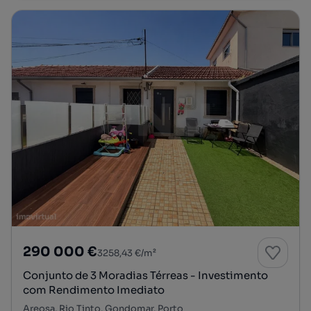
290 000 €
3258,43 €/m²
Conjunto de 3 Moradias Térreas - Investimento
com Rendimento Imediato
Areosa, Rio Tinto, Gondomar, Porto