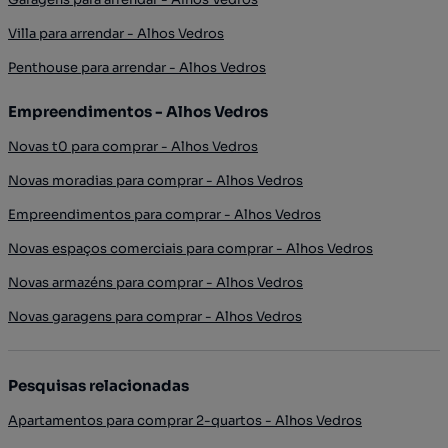
Villa para arrendar - Alhos Vedros
Penthouse para arrendar - Alhos Vedros
Empreendimentos - Alhos Vedros
Novas t0 para comprar - Alhos Vedros
Novas moradias para comprar - Alhos Vedros
Empreendimentos para comprar - Alhos Vedros
Novas espaços comerciais para comprar - Alhos Vedros
Novas armazéns para comprar - Alhos Vedros
Novas garagens para comprar - Alhos Vedros
Pesquisas relacionadas
Apartamentos para comprar 2-quartos - Alhos Vedros