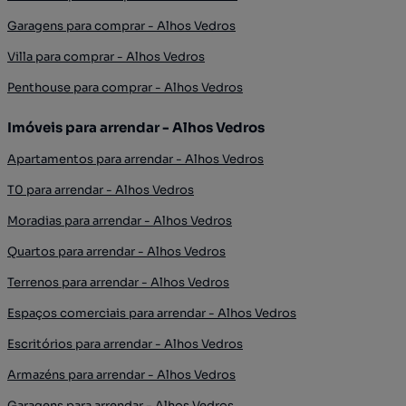
Garagens para comprar - Alhos Vedros
Villa para comprar - Alhos Vedros
Penthouse para comprar - Alhos Vedros
Imóveis para arrendar - Alhos Vedros
Apartamentos para arrendar - Alhos Vedros
T0 para arrendar - Alhos Vedros
Moradias para arrendar - Alhos Vedros
Quartos para arrendar - Alhos Vedros
Terrenos para arrendar - Alhos Vedros
Espaços comerciais para arrendar - Alhos Vedros
Escritórios para arrendar - Alhos Vedros
Armazéns para arrendar - Alhos Vedros
Garagens para arrendar - Alhos Vedros