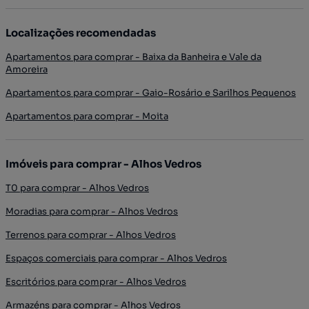
Localizações recomendadas
Apartamentos para comprar - Baixa da Banheira e Vale da
Amoreira
Apartamentos para comprar - Gaio-Rosário e Sarilhos Pequenos
Apartamentos para comprar - Moita
Imóveis para comprar - Alhos Vedros
T0 para comprar - Alhos Vedros
Moradias para comprar - Alhos Vedros
Terrenos para comprar - Alhos Vedros
Espaços comerciais para comprar - Alhos Vedros
Escritórios para comprar - Alhos Vedros
Armazéns para comprar - Alhos Vedros