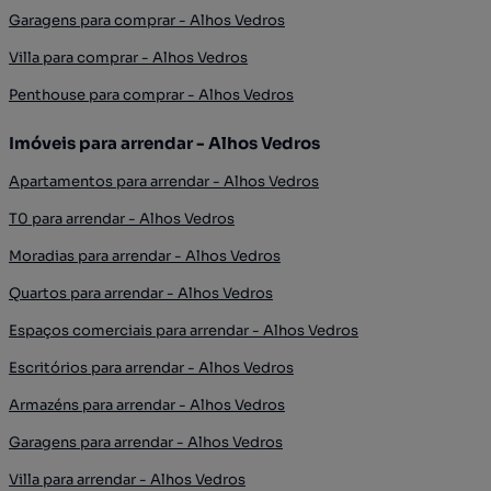
Garagens para comprar - Alhos Vedros
Villa para comprar - Alhos Vedros
Penthouse para comprar - Alhos Vedros
Imóveis para arrendar - Alhos Vedros
Apartamentos para arrendar - Alhos Vedros
T0 para arrendar - Alhos Vedros
Moradias para arrendar - Alhos Vedros
Quartos para arrendar - Alhos Vedros
Espaços comerciais para arrendar - Alhos Vedros
Escritórios para arrendar - Alhos Vedros
Armazéns para arrendar - Alhos Vedros
Garagens para arrendar - Alhos Vedros
Villa para arrendar - Alhos Vedros