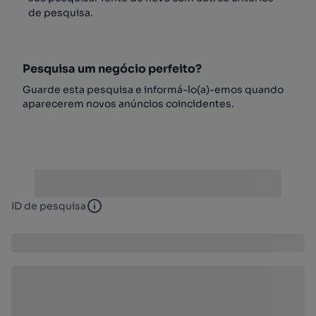
de pesquisa.
Pesquisa um negócio perfeito?
Guarde esta pesquisa e informá-lo(a)-emos quando
aparecerem novos anúncios coincidentes.
ID de pesquisa
ID de pesquisa