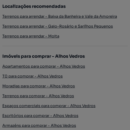
Localizações recomendadas
Terrenos para arrendar - Baixa da Banheira e Vale da Amoreira
Terrenos para arrendar - Gaio-Rosário e Sarilhos Pequenos
Terrenos para arrendar - Moita
Imóveis para comprar - Alhos Vedros
Apartamentos para comprar - Alhos Vedros
T0 para comprar - Alhos Vedros
Moradias para comprar - Alhos Vedros
Terrenos para comprar - Alhos Vedros
Espaços comerciais para comprar - Alhos Vedros
Escritórios para comprar - Alhos Vedros
Armazéns para comprar - Alhos Vedros