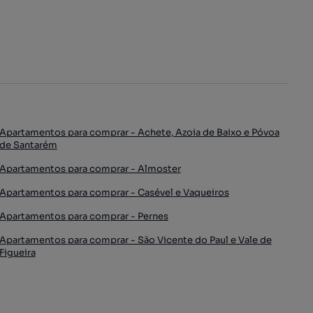
Apartamentos para comprar - Achete, Azoia de Baixo e Póvoa
de Santarém
Apartamentos para comprar - Almoster
Apartamentos para comprar - Casével e Vaqueiros
Apartamentos para comprar - Pernes
Apartamentos para comprar - São Vicente do Paul e Vale de
Figueira