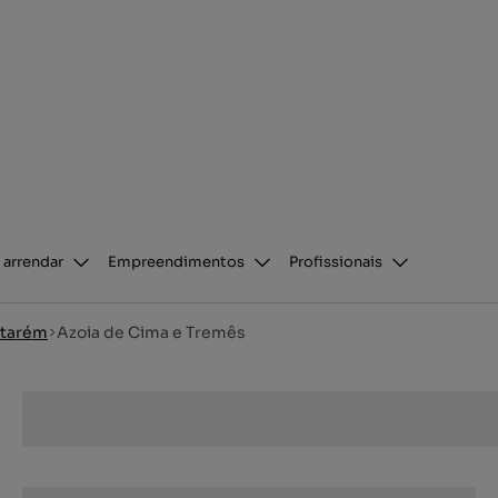
 arrendar
Empreendimentos
Profissionais
tarém
Azoia de Cima e Tremês