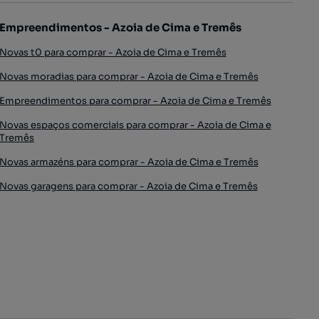
Empreendimentos - Azoia de Cima e Tremês
Novas t0 para comprar - Azoia de Cima e Tremês
Novas moradias para comprar - Azoia de Cima e Tremês
Empreendimentos para comprar - Azoia de Cima e Tremês
Novas espaços comerciais para comprar - Azoia de Cima e
Tremês
Novas armazéns para comprar - Azoia de Cima e Tremês
Novas garagens para comprar - Azoia de Cima e Tremês