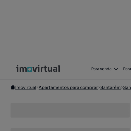
Para venda
Para
Imovirtual
Apartamentos para comprar
Santarém
San