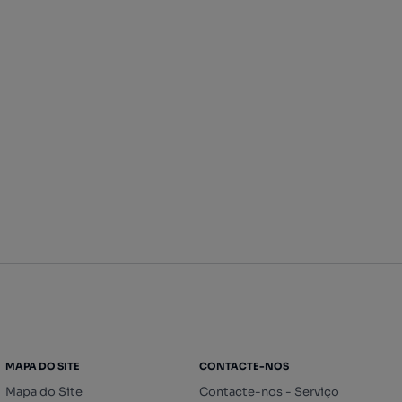
MAPA DO SITE
CONTACTE-NOS
Mapa do Site
Contacte-nos - Serviço