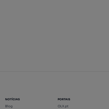
NOTÍCIAS
PORTAIS
Blog
OLX.pt