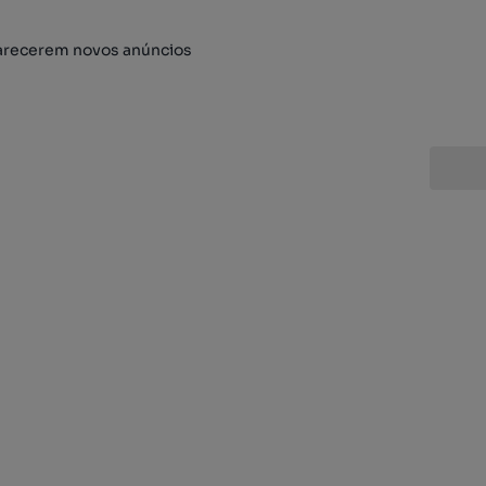
arecerem novos anúncios