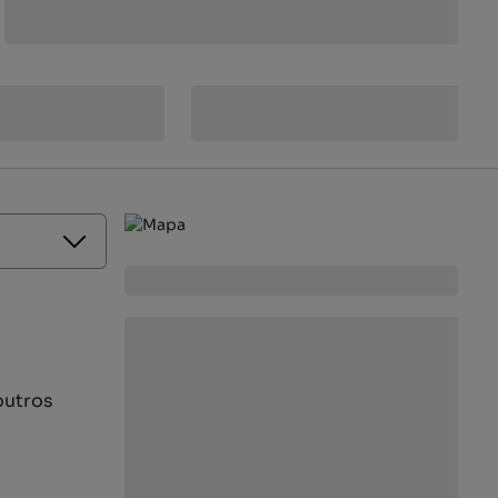
outros