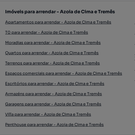
Imóveis para arrendar - Azoia de Cima e Tremês
Apartamentos para arrendar - Azoia de Cima e Tremês
T0 para arrendar - Azoia de Cima e Tremês
Moradias para arrendar - Azoia de Cima e Tremês
Quartos para arrendar - Azoia de Cima e Tremês
Terrenos para arrendar - Azoia de Cima e Tremês
Espaços comerciais para arrendar - Azoia de Cima e Tremês
Escritórios para arrendar - Azoia de Cima e Tremês
Armazéns para arrendar - Azoia de Cima e Tremês
Garagens para arrendar - Azoia de Cima e Tremês
Villa para arrendar - Azoia de Cima e Tremês
Penthouse para arrendar - Azoia de Cima e Tremês