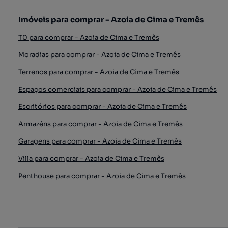
Imóveis para comprar - Azoia de Cima e Tremês
T0 para comprar - Azoia de Cima e Tremês
Moradias para comprar - Azoia de Cima e Tremês
Terrenos para comprar - Azoia de Cima e Tremês
Espaços comerciais para comprar - Azoia de Cima e Tremês
Escritórios para comprar - Azoia de Cima e Tremês
Armazéns para comprar - Azoia de Cima e Tremês
Garagens para comprar - Azoia de Cima e Tremês
Villa para comprar - Azoia de Cima e Tremês
Penthouse para comprar - Azoia de Cima e Tremês