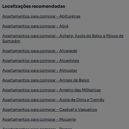
Localizações recomendadas
Apartamentos para comprar - Abitureiras
Apartamentos para comprar - Abrã
Apartamentos para comprar - Achete, Azoia de Baixo e Póvoa de
Santarém
Apartamentos para comprar - Alcanede
Apartamentos para comprar - Alcanhões
Apartamentos para comprar - Almoster
Apartamentos para comprar - Amiais de Baixo
Apartamentos para comprar - Arneiro das Milhariças
Apartamentos para comprar - Azoia de Cima e Tremês
Apartamentos para comprar - Casével e Vaqueiros
Apartamentos para comprar - Moçarria