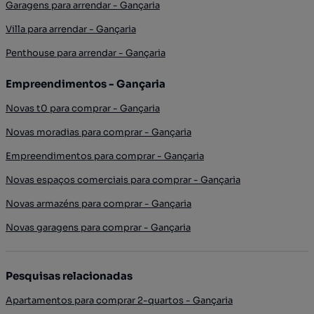
Garagens para arrendar - Gançaria
Villa para arrendar - Gançaria
Penthouse para arrendar - Gançaria
Empreendimentos - Gançaria
Novas t0 para comprar - Gançaria
Novas moradias para comprar - Gançaria
Empreendimentos para comprar - Gançaria
Novas espaços comerciais para comprar - Gançaria
Novas armazéns para comprar - Gançaria
Novas garagens para comprar - Gançaria
Pesquisas relacionadas
Apartamentos para comprar 2-quartos - Gançaria