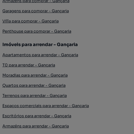
Armazéns para comprar - Gançaria
Garagens para comprar - Gançaria
Villa para comprar - Gançaria
Penthouse para comprar - Gançaria
Imóveis para arrendar - Gançaria
Apartamentos para arrendar - Gançaria
T0 para arrendar - Gançaria
Moradias para arrendar - Gançaria
Quartos para arrendar - Gançaria
Terrenos para arrendar - Gançaria
Espaços comerciais para arrendar - Gançaria
Escritórios para arrendar - Gançaria
Armazéns para arrendar - Gançaria