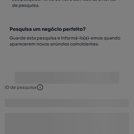
de pesquisa.
Pesquisa um negócio perfeito?
Guarde esta pesquisa e informá-lo(a)-emos quando
aparecerem novos anúncios coincidentes.
ID de pesquisa
ID de pesquisa