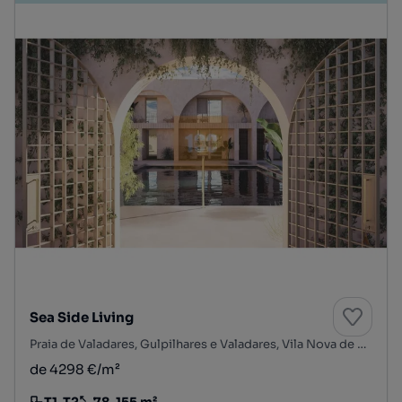
Sea Side Living
Praia de Valadares, Gulpilhares e Valadares, Vila Nova de Gaia, Porto
de 4298 €/m²