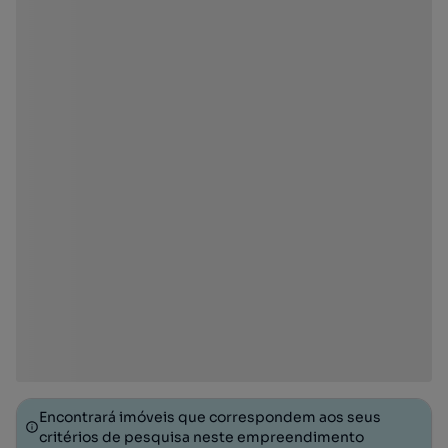
Encontrará imóveis que correspondem aos seus
critérios de pesquisa neste empreendimento