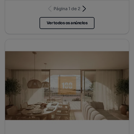
Página 1 de 2
Ver todos os anúncios