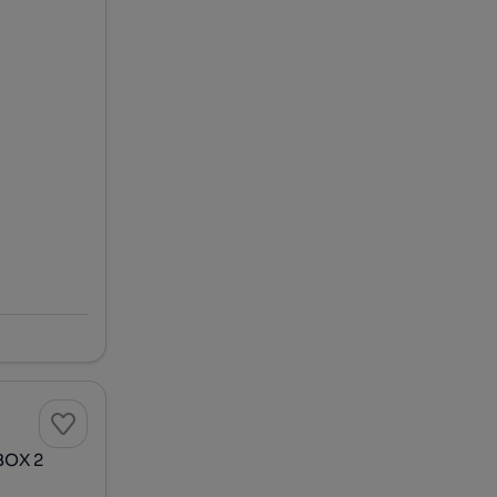
 BOX 2