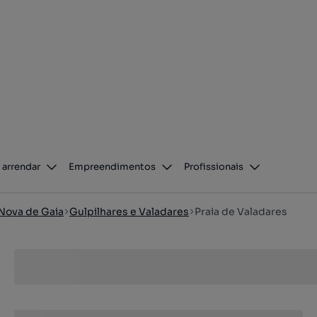
 arrendar
Empreendimentos
Profissionais
 Nova de Gaia
Gulpilhares e Valadares
Praia de Valadares