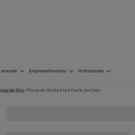
 arrendar
Empreendimentos
Profissionais
anca de Xira
Póvoa de Santa Iria e Forte da Casa