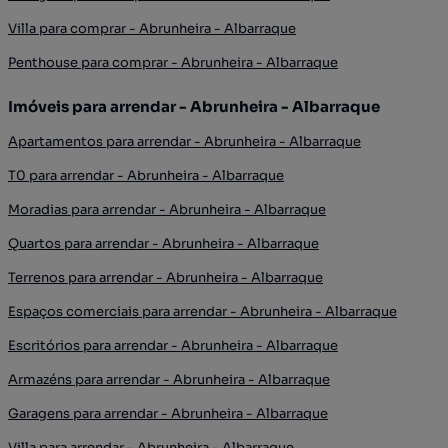
Villa para comprar - Abrunheira - Albarraque
Penthouse para comprar - Abrunheira - Albarraque
Imóveis para arrendar - Abrunheira - Albarraque
Apartamentos para arrendar - Abrunheira - Albarraque
T0 para arrendar - Abrunheira - Albarraque
Moradias para arrendar - Abrunheira - Albarraque
Quartos para arrendar - Abrunheira - Albarraque
Terrenos para arrendar - Abrunheira - Albarraque
Espaços comerciais para arrendar - Abrunheira - Albarraque
Escritórios para arrendar - Abrunheira - Albarraque
Armazéns para arrendar - Abrunheira - Albarraque
Garagens para arrendar - Abrunheira - Albarraque
Villa para arrendar - Abrunheira - Albarraque