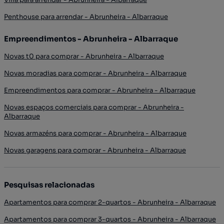
Penthouse para arrendar - Abrunheira - Albarraque
Empreendimentos - Abrunheira - Albarraque
Novas t0 para comprar - Abrunheira - Albarraque
Novas moradias para comprar - Abrunheira - Albarraque
Empreendimentos para comprar - Abrunheira - Albarraque
Novas espaços comerciais para comprar - Abrunheira -
Albarraque
Novas armazéns para comprar - Abrunheira - Albarraque
Novas garagens para comprar - Abrunheira - Albarraque
Pesquisas relacionadas
Apartamentos para comprar 2-quartos - Abrunheira - Albarraque
Apartamentos para comprar 3-quartos - Abrunheira - Albarraque