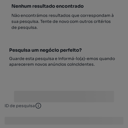
Nenhum resultado encontrado
Não encontrámos resultados que correspondam à
sua pesquisa. Tente de novo com outros critérios
de pesquisa.
Pesquisa um negócio perfeito?
Guarde esta pesquisa e informá-lo(a)-emos quando
aparecerem novos anúncios coincidentes.
ID de pesquisa
ID de pesquisa