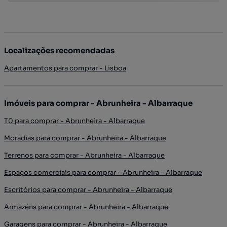
Localizações recomendadas
Apartamentos para comprar - Lisboa
Imóveis para comprar - Abrunheira - Albarraque
T0 para comprar - Abrunheira - Albarraque
Moradias para comprar - Abrunheira - Albarraque
Terrenos para comprar - Abrunheira - Albarraque
Espaços comerciais para comprar - Abrunheira - Albarraque
Escritórios para comprar - Abrunheira - Albarraque
Armazéns para comprar - Abrunheira - Albarraque
Garagens para comprar - Abrunheira - Albarraque