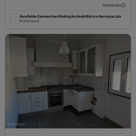
Destacado
Available Connection Mediação Imobiliária e Serviços Lda
Profissional