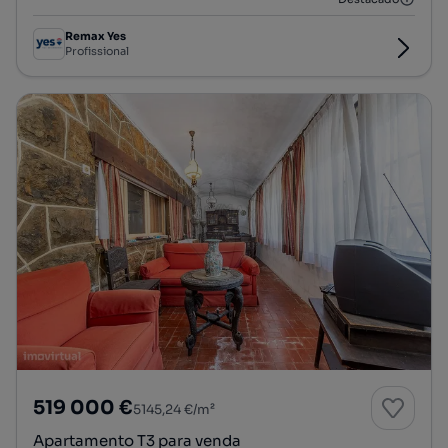
Remax Yes
Profissional
519 000 €
5145,24 €/m²
Apartamento T3 para venda