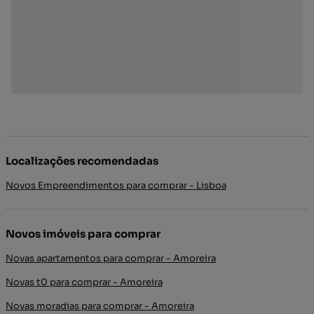
Localizações recomendadas
Novos Empreendimentos para comprar - Lisboa
Novos imóveis para comprar
Novas apartamentos para comprar - Amoreira
Novas t0 para comprar - Amoreira
Novas moradias para comprar - Amoreira