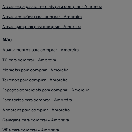
Novas espaços comerciais para comprar - Amoreira
Novas armazéns para comprar - Amoreira
Novas garagens para comprar - Amoreira
Não
Apartamentos para comprar - Amoreira
T0 para comprar - Amoreira
Moradias para comprar - Amoreira
Terrenos para comprar - Amoreira
Espaços comerciais para comprar - Amoreira
Escritórios para comprar - Amoreira
Armazéns para comprar - Amoreira
Garagens para comprar - Amoreira
Villa para comprar - Amoreira