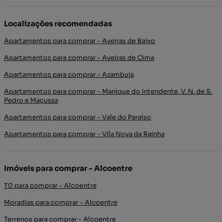
Localizações recomendadas
Apartamentos para comprar - Aveiras de Baixo
Apartamentos para comprar - Aveiras de Cima
Apartamentos para comprar - Azambuja
Apartamentos para comprar - Manique do Intendente, V. N. de S.
Pedro e Maçussa
Apartamentos para comprar - Vale do Paraíso
Apartamentos para comprar - Vila Nova da Rainha
Imóveis para comprar - Alcoentre
T0 para comprar - Alcoentre
Moradias para comprar - Alcoentre
Terrenos para comprar - Alcoentre