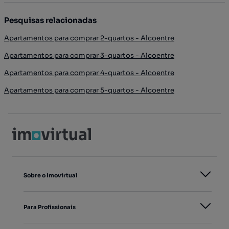
Pesquisas relacionadas
Apartamentos para comprar 2-quartos - Alcoentre
Apartamentos para comprar 3-quartos - Alcoentre
Apartamentos para comprar 4-quartos - Alcoentre
Apartamentos para comprar 5-quartos - Alcoentre
Sobre o Imovirtual
Para Profissionais