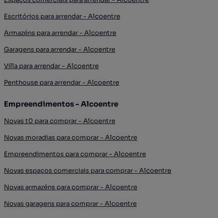
Escritórios para arrendar - Alcoentre
Armazéns para arrendar - Alcoentre
Garagens para arrendar - Alcoentre
Villa para arrendar - Alcoentre
Penthouse para arrendar - Alcoentre
Empreendimentos - Alcoentre
Novas t0 para comprar - Alcoentre
Novas moradias para comprar - Alcoentre
Empreendimentos para comprar - Alcoentre
Novas espaços comerciais para comprar - Alcoentre
Novas armazéns para comprar - Alcoentre
Novas garagens para comprar - Alcoentre