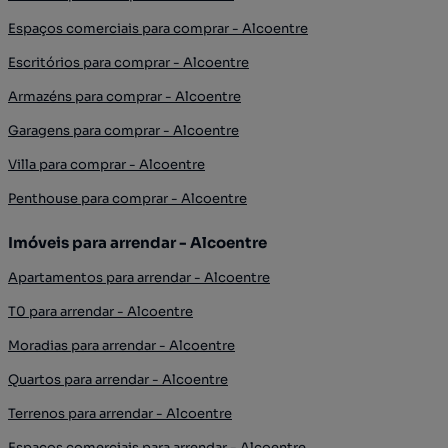
Espaços comerciais para comprar - Alcoentre
Escritórios para comprar - Alcoentre
Armazéns para comprar - Alcoentre
Garagens para comprar - Alcoentre
Villa para comprar - Alcoentre
Penthouse para comprar - Alcoentre
Imóveis para arrendar - Alcoentre
Apartamentos para arrendar - Alcoentre
T0 para arrendar - Alcoentre
Moradias para arrendar - Alcoentre
Quartos para arrendar - Alcoentre
Terrenos para arrendar - Alcoentre
Espaços comerciais para arrendar - Alcoentre