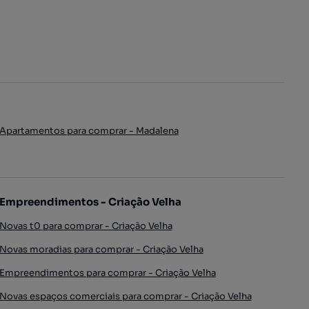
Apartamentos para comprar - Madalena
Empreendimentos - Criação Velha
Novas t0 para comprar - Criação Velha
Novas moradias para comprar - Criação Velha
Empreendimentos para comprar - Criação Velha
Novas espaços comerciais para comprar - Criação Velha