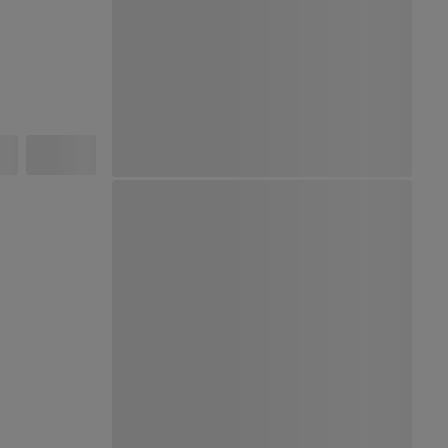
Ver Mapa