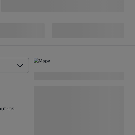
outros