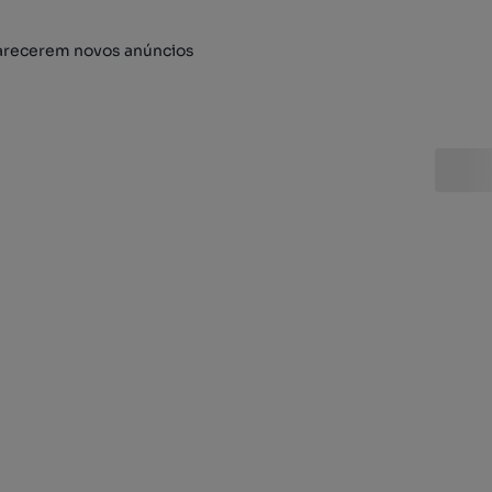
arecerem novos anúncios