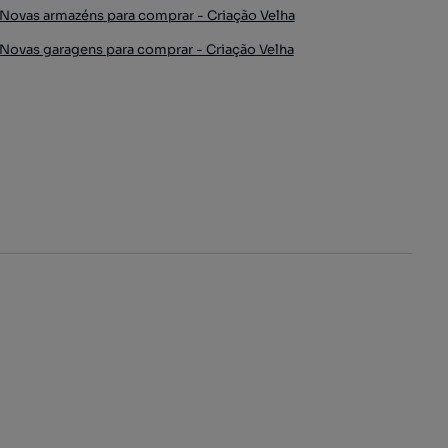
Novas armazéns para comprar - Criação Velha
Novas garagens para comprar - Criação Velha