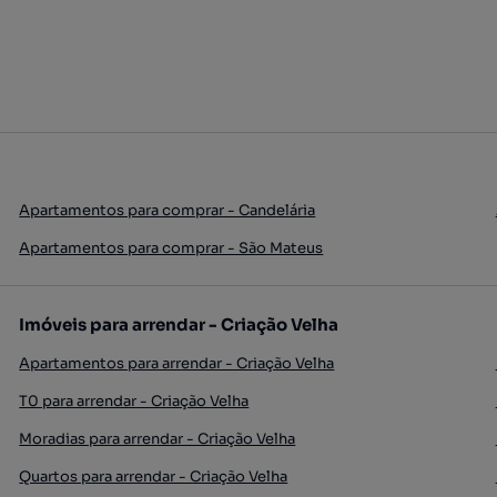
Apartamentos para comprar - Candelária
Apartamentos para comprar - São Mateus
Imóveis para arrendar - Criação Velha
Apartamentos para arrendar - Criação Velha
T0 para arrendar - Criação Velha
Moradias para arrendar - Criação Velha
Quartos para arrendar - Criação Velha