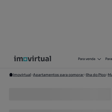
Para venda
Para
Imovirtual
Apartamentos para comprar
Ilha do Pico
M