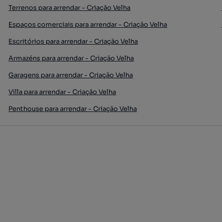
Terrenos para arrendar - Criação Velha
Espaços comerciais para arrendar - Criação Velha
Escritórios para arrendar - Criação Velha
Armazéns para arrendar - Criação Velha
Garagens para arrendar - Criação Velha
Villa para arrendar - Criação Velha
Penthouse para arrendar - Criação Velha