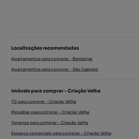
Localizações recomendadas
Apartamentos para comprar - Bandeiras
Apartamentos para comprar - São Caetano
Imóveis para comprar - Criação Velha
T0 para comprar - Criação Velha
Moradias para comprar - Criação Velha
Terrenos para comprar - Criação Velha
Espaços comerciais para comprar - Criação Velha