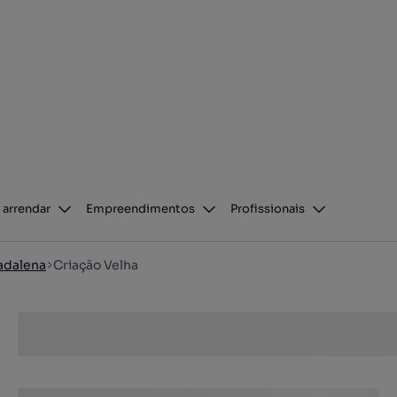
 arrendar
Empreendimentos
Profissionais
adalena
Criação Velha