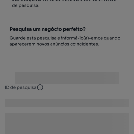
de pesquisa.
Pesquisa um negócio perfeito?
Guarde esta pesquisa e informá-lo(a)-emos quando
aparecerem novos anúncios coincidentes.
ID de pesquisa
ID de pesquisa