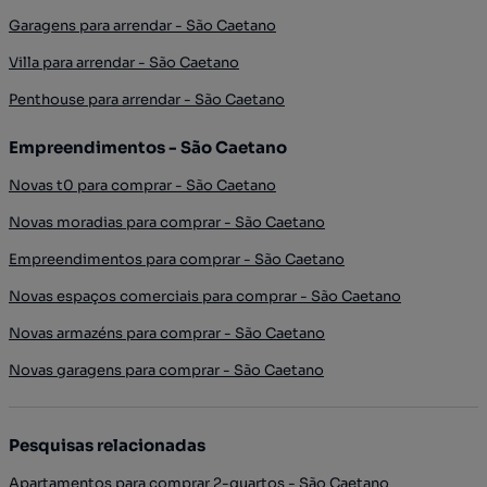
Garagens para arrendar - São Caetano
Villa para arrendar - São Caetano
Penthouse para arrendar - São Caetano
Empreendimentos - São Caetano
Novas t0 para comprar - São Caetano
Novas moradias para comprar - São Caetano
Empreendimentos para comprar - São Caetano
Novas espaços comerciais para comprar - São Caetano
Novas armazéns para comprar - São Caetano
Novas garagens para comprar - São Caetano
Pesquisas relacionadas
Apartamentos para comprar 2-quartos - São Caetano