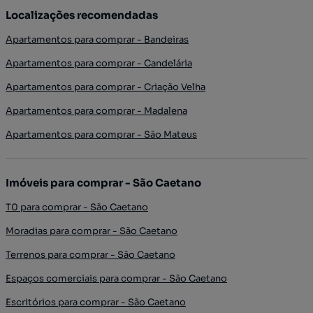
Localizações recomendadas
Apartamentos para comprar - Bandeiras
Apartamentos para comprar - Candelária
Apartamentos para comprar - Criação Velha
Apartamentos para comprar - Madalena
Apartamentos para comprar - São Mateus
Imóveis para comprar - São Caetano
T0 para comprar - São Caetano
Moradias para comprar - São Caetano
Terrenos para comprar - São Caetano
Espaços comerciais para comprar - São Caetano
Escritórios para comprar - São Caetano