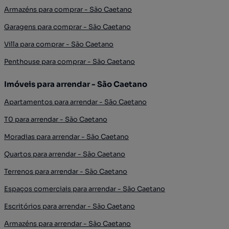
Armazéns para comprar - São Caetano
Garagens para comprar - São Caetano
Villa para comprar - São Caetano
Penthouse para comprar - São Caetano
Imóveis para arrendar - São Caetano
Apartamentos para arrendar - São Caetano
T0 para arrendar - São Caetano
Moradias para arrendar - São Caetano
Quartos para arrendar - São Caetano
Terrenos para arrendar - São Caetano
Espaços comerciais para arrendar - São Caetano
Escritórios para arrendar - São Caetano
Armazéns para arrendar - São Caetano