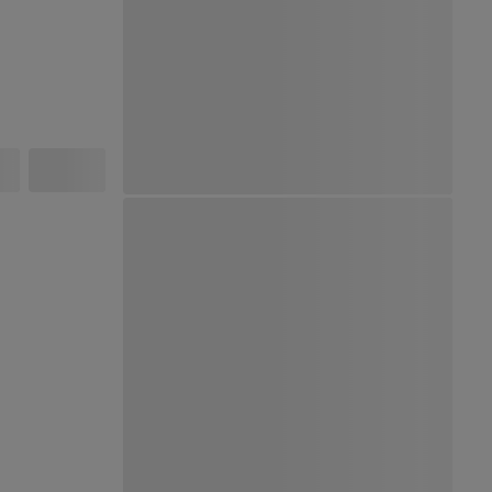
Ver Mapa