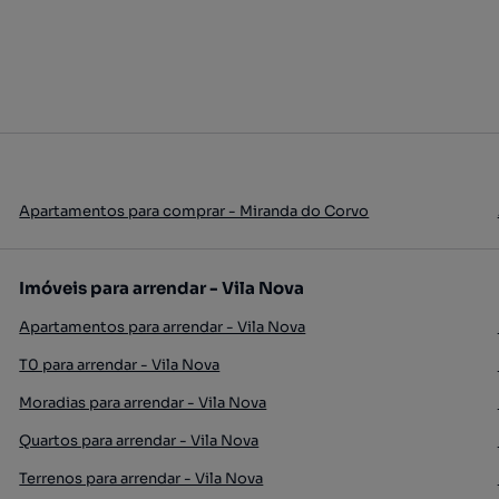
Apartamentos para comprar - Miranda do Corvo
Imóveis para arrendar - Vila Nova
Apartamentos para arrendar - Vila Nova
T0 para arrendar - Vila Nova
Moradias para arrendar - Vila Nova
Quartos para arrendar - Vila Nova
Terrenos para arrendar - Vila Nova