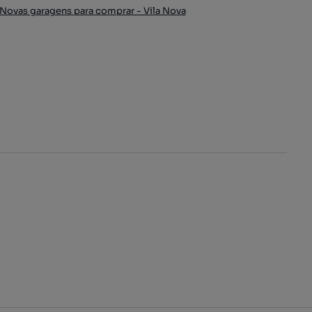
Novas garagens para comprar - Vila Nova