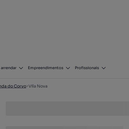
 arrendar
Empreendimentos
Profissionais
nda do Corvo
Vila Nova