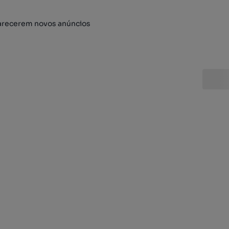
arecerem novos anúncios