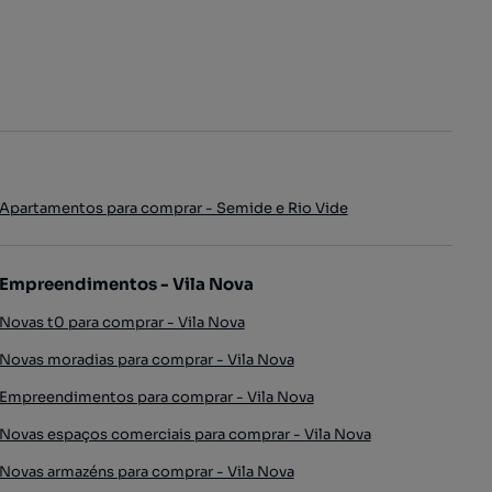
Apartamentos para comprar - Semide e Rio Vide
Empreendimentos - Vila Nova
Novas t0 para comprar - Vila Nova
Novas moradias para comprar - Vila Nova
Empreendimentos para comprar - Vila Nova
Novas espaços comerciais para comprar - Vila Nova
Novas armazéns para comprar - Vila Nova