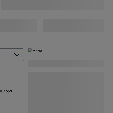
outros