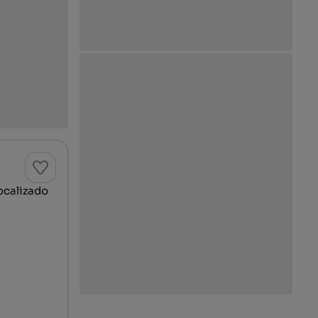
ocalizado