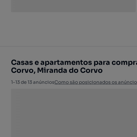
Casas e apartamentos para compra
Corvo, Miranda do Corvo
1-13 de 13 anúncios
Como são posicionados os anúncio