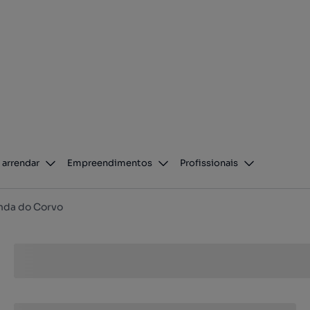
 arrendar
Empreendimentos
Profissionais
nda do Corvo