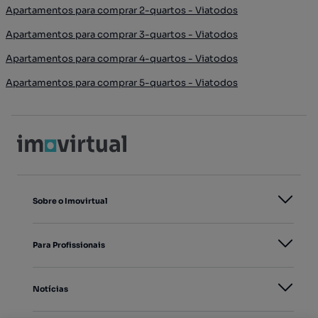
Apartamentos para comprar 2-quartos - Viatodos
Apartamentos para comprar 3-quartos - Viatodos
Apartamentos para comprar 4-quartos - Viatodos
Apartamentos para comprar 5-quartos - Viatodos
Sobre o Imovirtual
Para Profissionais
Notícias