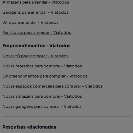
Armazéns para arrendar - Viatodos
Garagens para arrendar - Viatodos
Villa para arrendar - Viatodos
Penthouse para arrendar - Viatodos
Empreendimentos - Viatodos
Novas t0 para comprar - Viatodos
Novas moradias para comprar - Viatodos
Empreendimentos para comprar - Viatodos
Novas espaços comerciais para comprar - Viatodos
Novas armazéns para comprar - Viatodos
Novas garagens para comprar - Viatodos
Pesquisas relacionadas