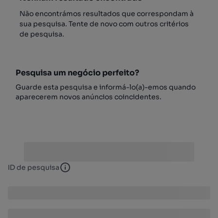
Não encontrámos resultados que correspondam à
sua pesquisa. Tente de novo com outros critérios
de pesquisa.
Pesquisa um negócio perfeito?
Guarde esta pesquisa e informá-lo(a)-emos quando
aparecerem novos anúncios coincidentes.
ID de pesquisa
ID de pesquisa