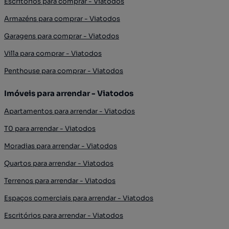
Escritórios para comprar - Viatodos
Armazéns para comprar - Viatodos
Garagens para comprar - Viatodos
Villa para comprar - Viatodos
Penthouse para comprar - Viatodos
Imóveis para arrendar - Viatodos
Apartamentos para arrendar - Viatodos
T0 para arrendar - Viatodos
Moradias para arrendar - Viatodos
Quartos para arrendar - Viatodos
Terrenos para arrendar - Viatodos
Espaços comerciais para arrendar - Viatodos
Escritórios para arrendar - Viatodos