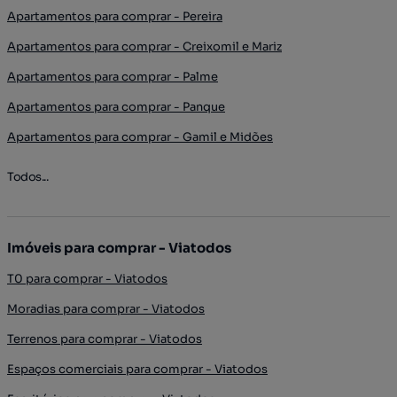
Apartamentos para comprar - Pereira
Apartamentos para comprar - Creixomil e Mariz
Apartamentos para comprar - Palme
Apartamentos para comprar - Panque
Apartamentos para comprar - Gamil e Midões
Todos...
Imóveis para comprar - Viatodos
T0 para comprar - Viatodos
Moradias para comprar - Viatodos
Terrenos para comprar - Viatodos
Espaços comerciais para comprar - Viatodos