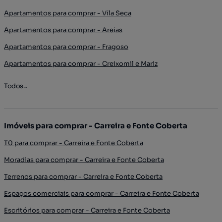
Apartamentos para comprar - Vila Seca
Apartamentos para comprar - Areias
Apartamentos para comprar - Fragoso
Apartamentos para comprar - Creixomil e Mariz
Todos...
Imóveis para comprar - Carreira e Fonte Coberta
T0 para comprar - Carreira e Fonte Coberta
Moradias para comprar - Carreira e Fonte Coberta
Terrenos para comprar - Carreira e Fonte Coberta
Espaços comerciais para comprar - Carreira e Fonte Coberta
Escritórios para comprar - Carreira e Fonte Coberta