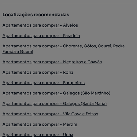
Localizações recomendadas
Apartamentos para comprar - Alvelos
Apartamentos para comprar - Paradela
Apartamentos para comprar - Chorente, Góios, Courel, Pedra
Furada e Gueral
Apartamentos para comprar - Negreiros e Chavão
Apartamentos para comprar - Roriz
Apartamentos para comprar - Barqueiros
Apartamentos para comprar - Galegos (São Martinho)
Apartamentos para comprar - Galegos (Santa Maria)
Apartamentos para comprar - Vila Cova e Feitos
Apartamentos para comprar - Martim
Apartamentos para comprar - Ucha