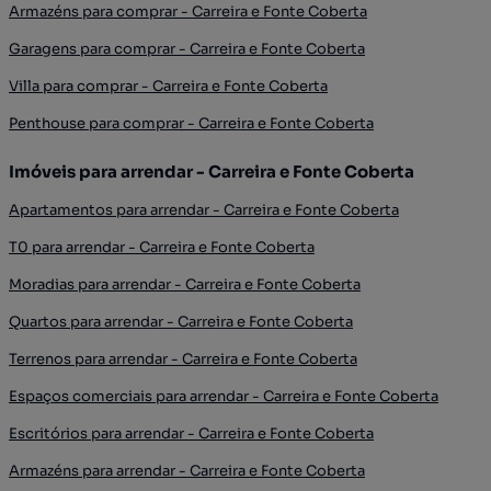
Armazéns para comprar - Carreira e Fonte Coberta
Garagens para comprar - Carreira e Fonte Coberta
Villa para comprar - Carreira e Fonte Coberta
Penthouse para comprar - Carreira e Fonte Coberta
Imóveis para arrendar - Carreira e Fonte Coberta
Apartamentos para arrendar - Carreira e Fonte Coberta
T0 para arrendar - Carreira e Fonte Coberta
Moradias para arrendar - Carreira e Fonte Coberta
Quartos para arrendar - Carreira e Fonte Coberta
Terrenos para arrendar - Carreira e Fonte Coberta
Espaços comerciais para arrendar - Carreira e Fonte Coberta
Escritórios para arrendar - Carreira e Fonte Coberta
Armazéns para arrendar - Carreira e Fonte Coberta