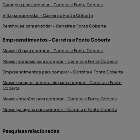
Garagens para arrendar - Carreira e Fonte Coberta
Villa para arrendar - Carreira e Fonte Coberta
Penthouse para arrendar - Carreira e Fonte Coberta
Empreendimentos - Carreira e Fonte Coberta
Novas t0 para comprar - Carreira e Fonte Coberta
Novas moradias para comprar - Carreira e Fonte Coberta
Empreendimentos para comprar - Carreira e Fonte Coberta
Novas espaços comerciais para comprar - Carreira e Fonte
Coberta
Novas armazéns para comprar - Carreira e Fonte Coberta
Novas garagens para comprar - Carreira e Fonte Coberta
Pesquisas relacionadas