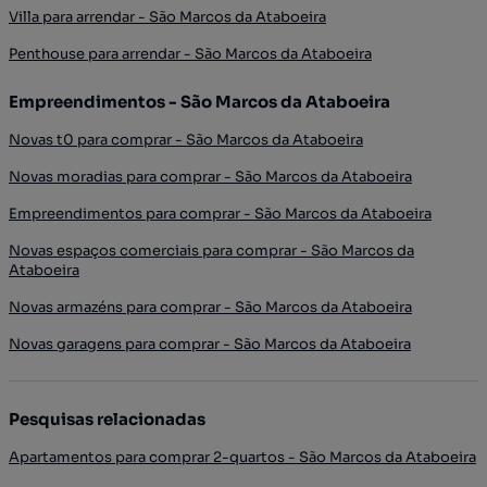
Villa para arrendar - São Marcos da Ataboeira
Penthouse para arrendar - São Marcos da Ataboeira
Empreendimentos - São Marcos da Ataboeira
Novas t0 para comprar - São Marcos da Ataboeira
Novas moradias para comprar - São Marcos da Ataboeira
Empreendimentos para comprar - São Marcos da Ataboeira
Novas espaços comerciais para comprar - São Marcos da
Ataboeira
Novas armazéns para comprar - São Marcos da Ataboeira
Novas garagens para comprar - São Marcos da Ataboeira
Pesquisas relacionadas
Apartamentos para comprar 2-quartos - São Marcos da Ataboeira