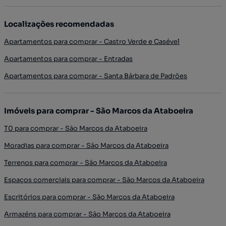
Localizações recomendadas
Apartamentos para comprar - Castro Verde e Casével
Apartamentos para comprar - Entradas
Apartamentos para comprar - Santa Bárbara de Padrões
Imóveis para comprar - São Marcos da Ataboeira
T0 para comprar - São Marcos da Ataboeira
Moradias para comprar - São Marcos da Ataboeira
Terrenos para comprar - São Marcos da Ataboeira
Espaços comerciais para comprar - São Marcos da Ataboeira
Escritórios para comprar - São Marcos da Ataboeira
Armazéns para comprar - São Marcos da Ataboeira