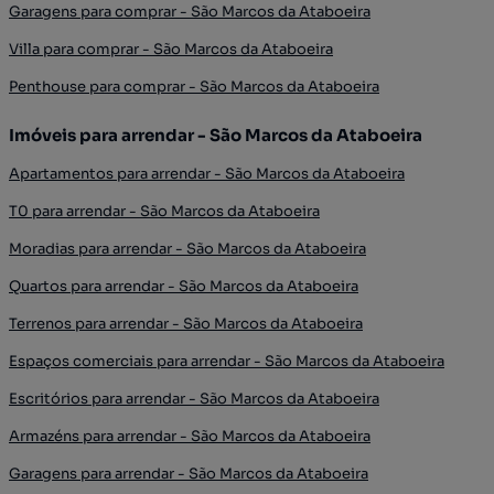
Garagens para comprar - São Marcos da Ataboeira
Villa para comprar - São Marcos da Ataboeira
Penthouse para comprar - São Marcos da Ataboeira
Imóveis para arrendar - São Marcos da Ataboeira
Apartamentos para arrendar - São Marcos da Ataboeira
T0 para arrendar - São Marcos da Ataboeira
Moradias para arrendar - São Marcos da Ataboeira
Quartos para arrendar - São Marcos da Ataboeira
Terrenos para arrendar - São Marcos da Ataboeira
Espaços comerciais para arrendar - São Marcos da Ataboeira
Escritórios para arrendar - São Marcos da Ataboeira
Armazéns para arrendar - São Marcos da Ataboeira
Garagens para arrendar - São Marcos da Ataboeira