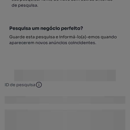
de pesquisa.
Pesquisa um negócio perfeito?
Guarde esta pesquisa e informá-lo(a)-emos quando
aparecerem novos anúncios coincidentes.
ID de pesquisa
ID de pesquisa