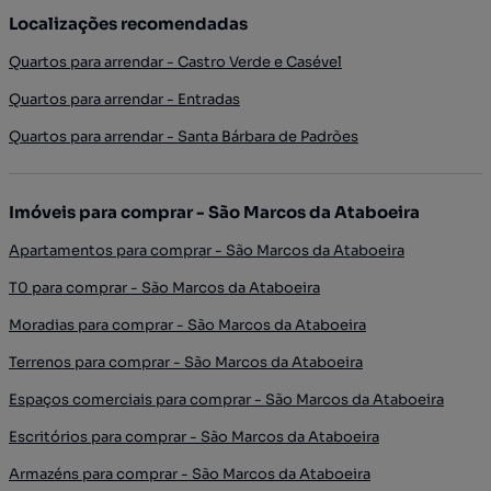
Localizações recomendadas
Quartos para arrendar - Castro Verde e Casével
Quartos para arrendar - Entradas
Quartos para arrendar - Santa Bárbara de Padrões
Imóveis para comprar - São Marcos da Ataboeira
Apartamentos para comprar - São Marcos da Ataboeira
T0 para comprar - São Marcos da Ataboeira
Moradias para comprar - São Marcos da Ataboeira
Terrenos para comprar - São Marcos da Ataboeira
Espaços comerciais para comprar - São Marcos da Ataboeira
Escritórios para comprar - São Marcos da Ataboeira
Armazéns para comprar - São Marcos da Ataboeira