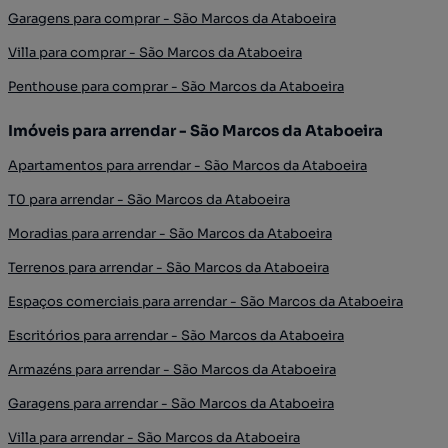
Garagens para comprar - São Marcos da Ataboeira
Villa para comprar - São Marcos da Ataboeira
Penthouse para comprar - São Marcos da Ataboeira
Imóveis para arrendar - São Marcos da Ataboeira
Apartamentos para arrendar - São Marcos da Ataboeira
T0 para arrendar - São Marcos da Ataboeira
Moradias para arrendar - São Marcos da Ataboeira
Terrenos para arrendar - São Marcos da Ataboeira
Espaços comerciais para arrendar - São Marcos da Ataboeira
Escritórios para arrendar - São Marcos da Ataboeira
Armazéns para arrendar - São Marcos da Ataboeira
Garagens para arrendar - São Marcos da Ataboeira
Villa para arrendar - São Marcos da Ataboeira