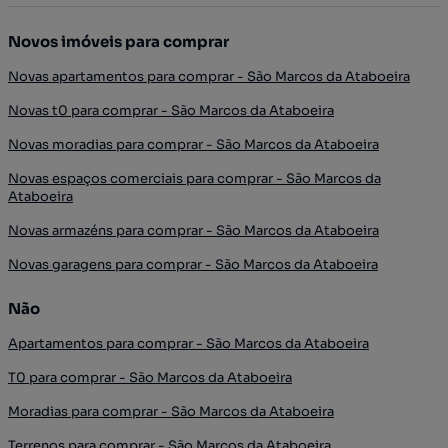
Novos imóveis para comprar
Novas apartamentos para comprar - São Marcos da Ataboeira
Novas t0 para comprar - São Marcos da Ataboeira
Novas moradias para comprar - São Marcos da Ataboeira
Novas espaços comerciais para comprar - São Marcos da
Ataboeira
Novas armazéns para comprar - São Marcos da Ataboeira
Novas garagens para comprar - São Marcos da Ataboeira
Não
Apartamentos para comprar - São Marcos da Ataboeira
T0 para comprar - São Marcos da Ataboeira
Moradias para comprar - São Marcos da Ataboeira
Terrenos para comprar - São Marcos da Ataboeira