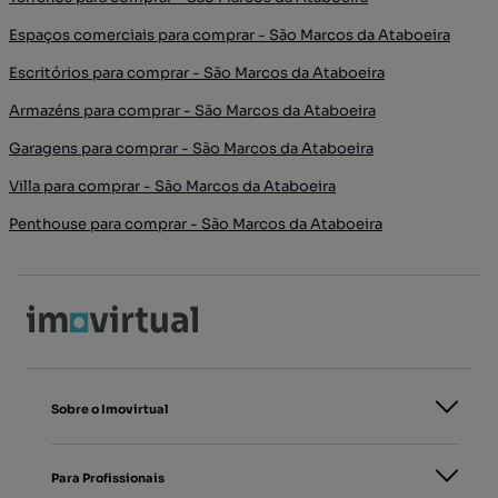
Espaços comerciais para comprar - São Marcos da Ataboeira
Escritórios para comprar - São Marcos da Ataboeira
Armazéns para comprar - São Marcos da Ataboeira
Garagens para comprar - São Marcos da Ataboeira
Villa para comprar - São Marcos da Ataboeira
Penthouse para comprar - São Marcos da Ataboeira
Sobre o Imovirtual
Para Profissionais