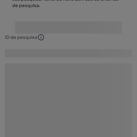
de pesquisa.
ID de pesquisa
ID de pesquisa