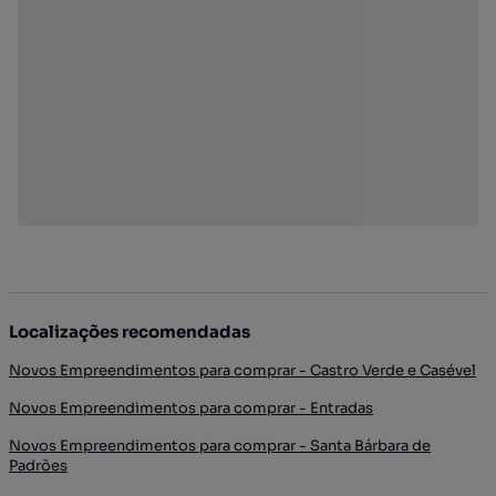
Localizações recomendadas
Novos Empreendimentos para comprar - Castro Verde e Casével
Novos Empreendimentos para comprar - Entradas
Novos Empreendimentos para comprar - Santa Bárbara de
Padrões