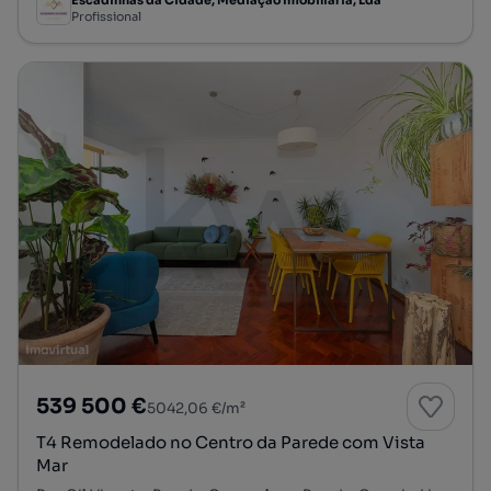
Profissional
539 500 €
5042,06 €/m²
T4 Remodelado no Centro da Parede com Vista
Mar