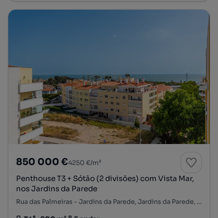
850 000 €
4250 €/m²
Penthouse T3 + Sótão (2 divisões) com Vista Mar,
nos Jardins da Parede
Rua das Palmeiras - Jardins da Parede, Jardins da Parede, Carcavelos e Parede, Cascais, Lisboa