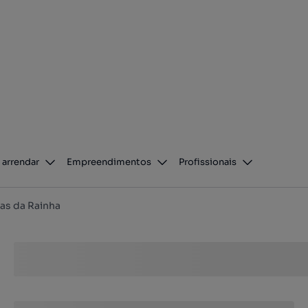
 arrendar
Empreendimentos
Profissionais
as da Rainha