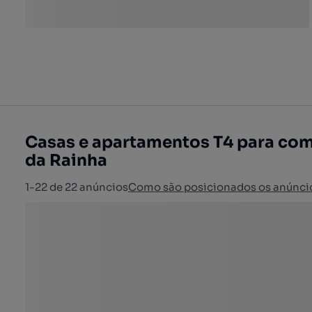
Casas e apartamentos T4 para com
da Rainha
1-22 de 22 anúncios
Como são posicionados os anúnci