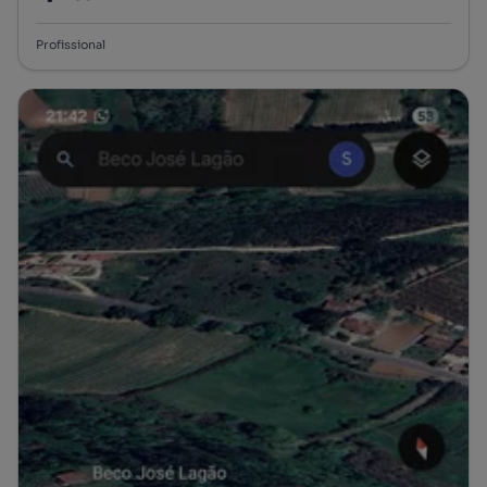
Preço por metro quadrado
Profissional