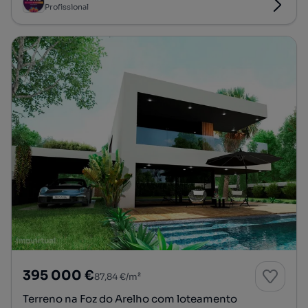
Profissional
395 000 €
87,84 €/m²
Terreno na Foz do Arelho com loteamento