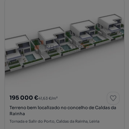
195 000 €
41,63 €/m²
Terreno bem localizado no concelho de Caldas da
Rainha
Tornada e Salir do Porto, Caldas da Rainha, Leiria