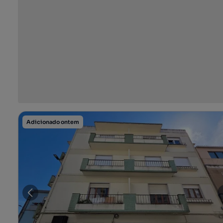
Adicionado ontem