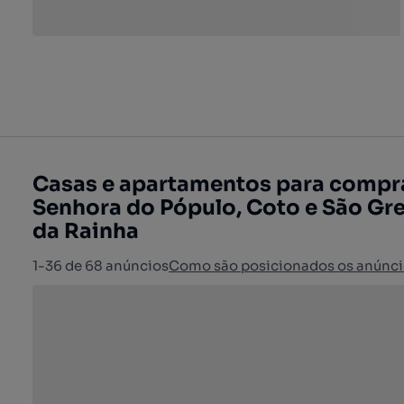
Casas e apartamentos para compr
Senhora do Pópulo, Coto e São Gre
da Rainha
1-36 de 68 anúncios
Como são posicionados os anúnci