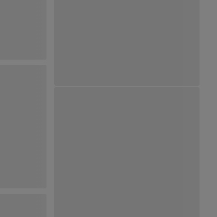
Ver Mapa