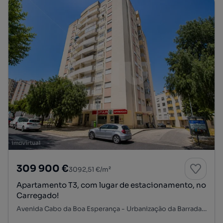
309 900 €
3092,51 €/m²
Apartamento T3, com lugar de estacionamento, no
Carregado!
Avenida Cabo da Boa Esperança - Urbanização da Barrada, Carregado e Cadafais, Alenquer, Lisboa