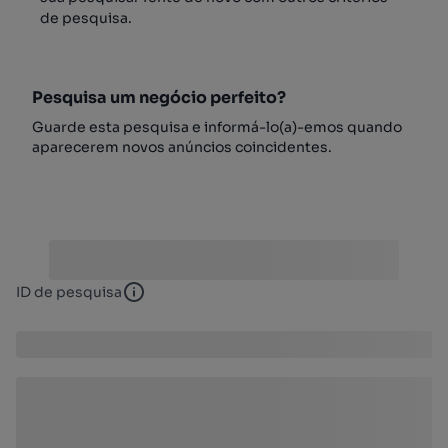
de pesquisa.
Pesquisa um negócio perfeito?
Guarde esta pesquisa e informá-lo(a)-emos quando
aparecerem novos anúncios coincidentes.
ID de pesquisa
ID de pesquisa