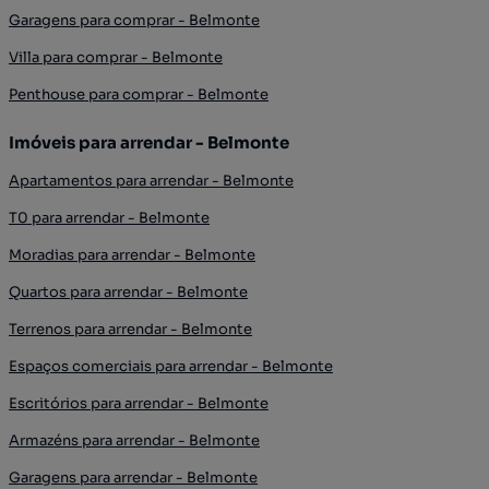
Garagens para comprar - Belmonte
Villa para comprar - Belmonte
Penthouse para comprar - Belmonte
Imóveis para arrendar - Belmonte
Apartamentos para arrendar - Belmonte
T0 para arrendar - Belmonte
Moradias para arrendar - Belmonte
Quartos para arrendar - Belmonte
Terrenos para arrendar - Belmonte
Espaços comerciais para arrendar - Belmonte
Escritórios para arrendar - Belmonte
Armazéns para arrendar - Belmonte
Garagens para arrendar - Belmonte