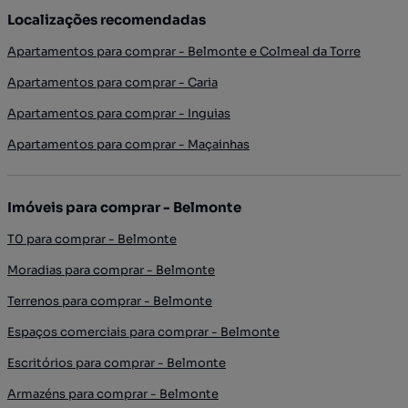
Localizações recomendadas
Apartamentos para comprar - Belmonte e Colmeal da Torre
Apartamentos para comprar - Caria
Apartamentos para comprar - Inguias
Apartamentos para comprar - Maçainhas
Imóveis para comprar - Belmonte
T0 para comprar - Belmonte
Moradias para comprar - Belmonte
Terrenos para comprar - Belmonte
Espaços comerciais para comprar - Belmonte
Escritórios para comprar - Belmonte
Armazéns para comprar - Belmonte