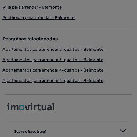
Villa para arrendar - Belmonte
Penthouse para arrendar - Belmonte
Pesquisas relacionadas
Apartamentos para arrendar 2-quartos - Belmonte
Apartamentos para arrendar 3-quartos - Belmonte
Apartamentos para arrendar 4-quartos - Belmonte
Apartamentos para arrendar 5-quartos - Belmonte
Sobre o Imovirtual