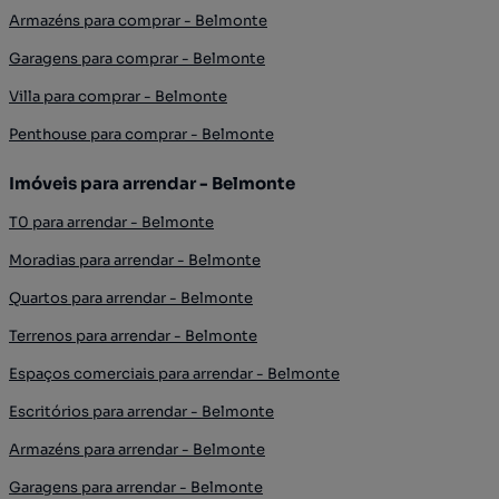
Armazéns para comprar - Belmonte
Garagens para comprar - Belmonte
Villa para comprar - Belmonte
Penthouse para comprar - Belmonte
Imóveis para arrendar - Belmonte
T0 para arrendar - Belmonte
Moradias para arrendar - Belmonte
Quartos para arrendar - Belmonte
Terrenos para arrendar - Belmonte
Espaços comerciais para arrendar - Belmonte
Escritórios para arrendar - Belmonte
Armazéns para arrendar - Belmonte
Garagens para arrendar - Belmonte