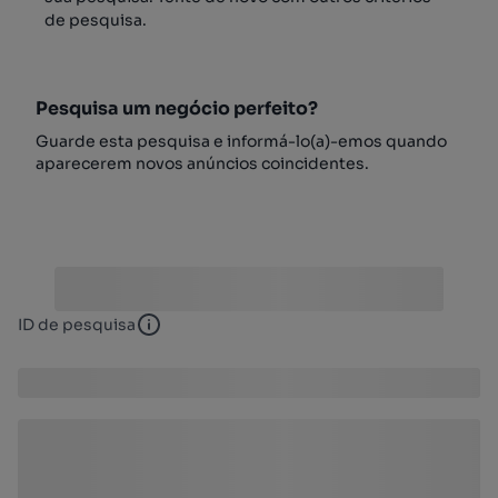
de pesquisa.
Pesquisa um negócio perfeito?
Guarde esta pesquisa e informá-lo(a)-emos quando
aparecerem novos anúncios coincidentes.
ID de pesquisa
ID de pesquisa