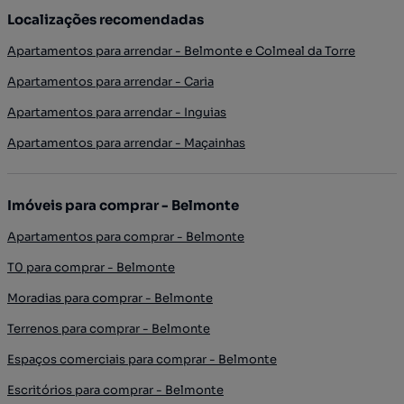
Localizações recomendadas
Apartamentos para arrendar - Belmonte e Colmeal da Torre
Apartamentos para arrendar - Caria
Apartamentos para arrendar - Inguias
Apartamentos para arrendar - Maçainhas
Imóveis para comprar - Belmonte
Apartamentos para comprar - Belmonte
T0 para comprar - Belmonte
Moradias para comprar - Belmonte
Terrenos para comprar - Belmonte
Espaços comerciais para comprar - Belmonte
Escritórios para comprar - Belmonte