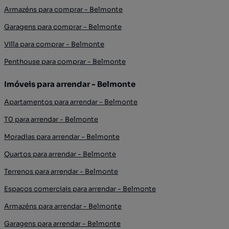
Armazéns para comprar - Belmonte
Garagens para comprar - Belmonte
Villa para comprar - Belmonte
Penthouse para comprar - Belmonte
Imóveis para arrendar - Belmonte
Apartamentos para arrendar - Belmonte
T0 para arrendar - Belmonte
Moradias para arrendar - Belmonte
Quartos para arrendar - Belmonte
Terrenos para arrendar - Belmonte
Espaços comerciais para arrendar - Belmonte
Armazéns para arrendar - Belmonte
Garagens para arrendar - Belmonte