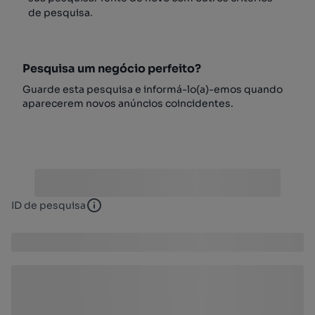
de pesquisa.
Pesquisa um negócio perfeito?
Guarde esta pesquisa e informá-lo(a)-emos quando
aparecerem novos anúncios coincidentes.
ID de pesquisa
ID de pesquisa