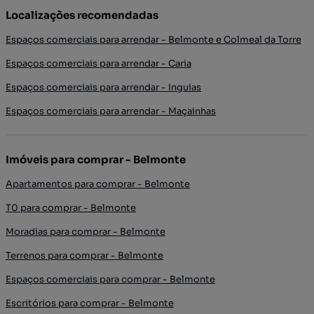
Localizações recomendadas
Espaços comerciais para arrendar - Belmonte e Colmeal da Torre
Espaços comerciais para arrendar - Caria
Espaços comerciais para arrendar - Inguias
Espaços comerciais para arrendar - Maçainhas
Imóveis para comprar - Belmonte
Apartamentos para comprar - Belmonte
T0 para comprar - Belmonte
Moradias para comprar - Belmonte
Terrenos para comprar - Belmonte
Espaços comerciais para comprar - Belmonte
Escritórios para comprar - Belmonte