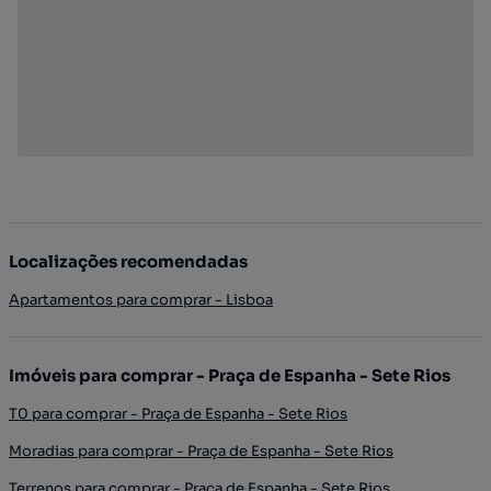
Localizações recomendadas
Apartamentos para comprar - Lisboa
Imóveis para comprar - Praça de Espanha - Sete Rios
T0 para comprar - Praça de Espanha - Sete Rios
Moradias para comprar - Praça de Espanha - Sete Rios
Terrenos para comprar - Praça de Espanha - Sete Rios