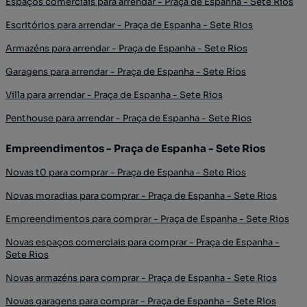
Espaços comerciais para arrendar - Praça de Espanha - Sete Rios
Escritórios para arrendar - Praça de Espanha - Sete Rios
Armazéns para arrendar - Praça de Espanha - Sete Rios
Garagens para arrendar - Praça de Espanha - Sete Rios
Villa para arrendar - Praça de Espanha - Sete Rios
Penthouse para arrendar - Praça de Espanha - Sete Rios
Empreendimentos - Praça de Espanha - Sete Rios
Novas t0 para comprar - Praça de Espanha - Sete Rios
Novas moradias para comprar - Praça de Espanha - Sete Rios
Empreendimentos para comprar - Praça de Espanha - Sete Rios
Novas espaços comerciais para comprar - Praça de Espanha -
Sete Rios
Novas armazéns para comprar - Praça de Espanha - Sete Rios
Novas garagens para comprar - Praça de Espanha - Sete Rios