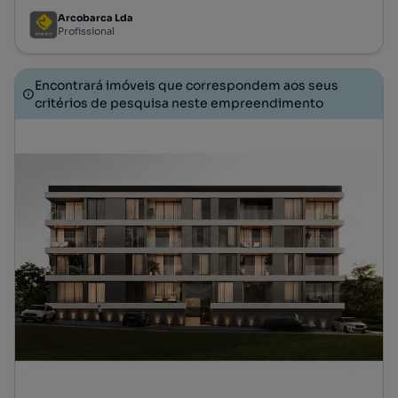
Arcobarca Lda
Profissional
Encontrará imóveis que correspondem aos seus
critérios de pesquisa neste empreendimento