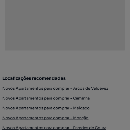
Localizações recomendadas
Novos Apartamentos para comprar - Arcos de Valdevez
Novos Apartamentos para comprar - Caminha
Novos Apartamentos para comprar - Melgaço
Novos Apartamentos para comprar - Monção
Novos Apartamentos para comprar - Paredes de Coura