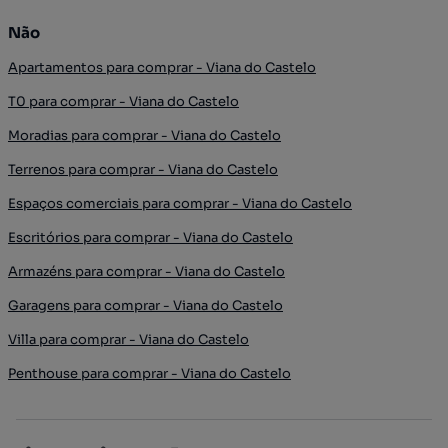
Não
Apartamentos para comprar - Viana do Castelo
T0 para comprar - Viana do Castelo
Moradias para comprar - Viana do Castelo
Terrenos para comprar - Viana do Castelo
Espaços comerciais para comprar - Viana do Castelo
Escritórios para comprar - Viana do Castelo
Armazéns para comprar - Viana do Castelo
Garagens para comprar - Viana do Castelo
Villa para comprar - Viana do Castelo
Penthouse para comprar - Viana do Castelo