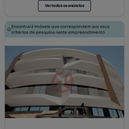
Ver todos os anúncios
Encontrará imóveis que correspondem aos seus
critérios de pesquisa neste empreendimento