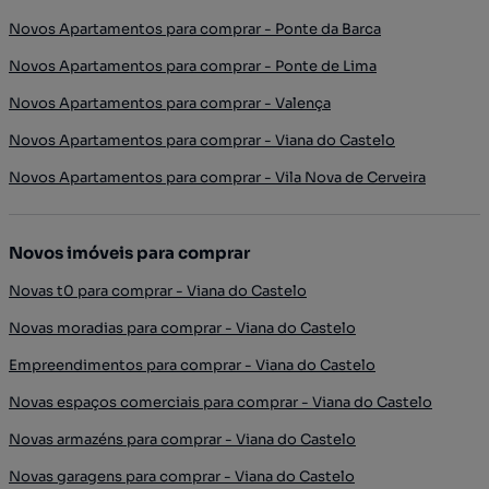
Novos Apartamentos para comprar - Ponte da Barca
Novos Apartamentos para comprar - Ponte de Lima
Novos Apartamentos para comprar - Valença
Novos Apartamentos para comprar - Viana do Castelo
Novos Apartamentos para comprar - Vila Nova de Cerveira
Novos imóveis para comprar
Novas t0 para comprar - Viana do Castelo
Novas moradias para comprar - Viana do Castelo
Empreendimentos para comprar - Viana do Castelo
Novas espaços comerciais para comprar - Viana do Castelo
Novas armazéns para comprar - Viana do Castelo
Novas garagens para comprar - Viana do Castelo