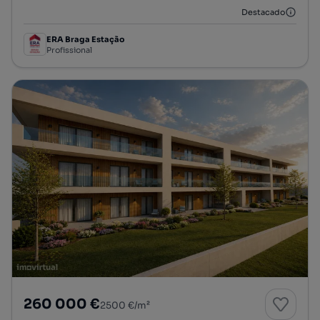
Destacado
ERA Braga Estação
Profissional
260 000 €
2500 €/m²