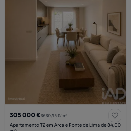
305 000 €
3630,95 €/m²
Apartamento T2 em Arca e Ponte de Lima de 84,00