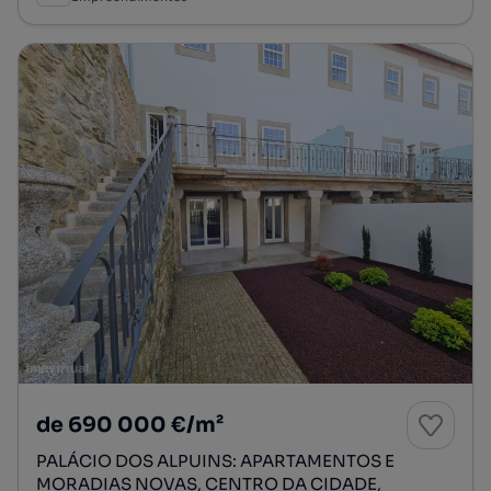
de 690 000 €/m²
PALÁCIO DOS ALPUINS: APARTAMENTOS E
MORADIAS NOVAS, CENTRO DA CIDADE,