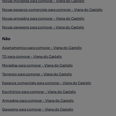
Novas moradias para comprar - Viana do Castelo
Novas espaços comerciais para comprar - Viana do Castelo
Novas armazéns para comprar - Viana do Castelo
Novas garagens para comprar - Viana do Castelo
Não
Apartamentos para comprar - Viana do Castelo
T0 para comprar - Viana do Castelo
Moradias para comprar - Viana do Castelo
Terrenos para comprar - Viana do Castelo
Espaços comerciais para comprar - Viana do Castelo
Escritórios para comprar - Viana do Castelo
Armazéns para comprar - Viana do Castelo
Garagens para comprar - Viana do Castelo