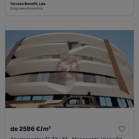
Terrace Benefit, Lda
Empreendimentos
de 2586 €/m²