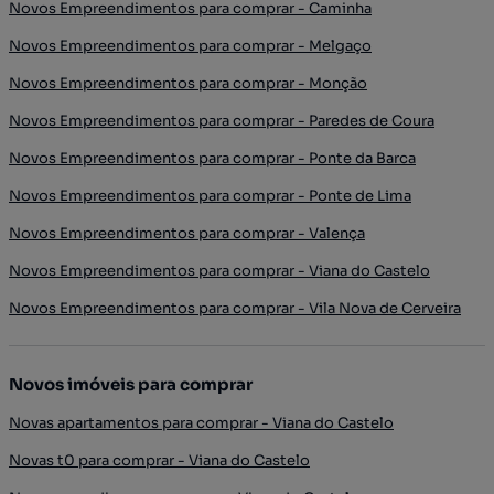
Novos Empreendimentos para comprar - Caminha
Novos Empreendimentos para comprar - Melgaço
Novos Empreendimentos para comprar - Monção
Novos Empreendimentos para comprar - Paredes de Coura
Novos Empreendimentos para comprar - Ponte da Barca
Novos Empreendimentos para comprar - Ponte de Lima
Novos Empreendimentos para comprar - Valença
Novos Empreendimentos para comprar - Viana do Castelo
Novos Empreendimentos para comprar - Vila Nova de Cerveira
Novos imóveis para comprar
Novas apartamentos para comprar - Viana do Castelo
Novas t0 para comprar - Viana do Castelo