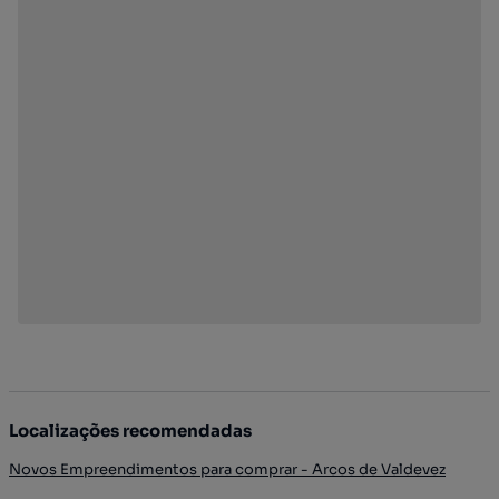
Localizações recomendadas
Novos Empreendimentos para comprar - Arcos de Valdevez