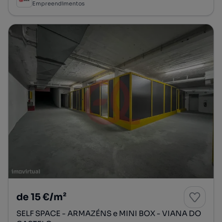
Empreendimentos
de 15 €/m²
SELF SPACE - ARMAZÉNS e MINI BOX - VIANA DO