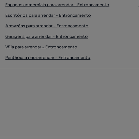
Espaços comerciais para arrendar - Entroncamento
Escritórios para arrendar - Entroncamento
Armazéns para arrendar - Entroncamento
Garagens para arrendar - Entroncamento
Villa para arrendar - Entroncamento
Penthouse para arrendar - Entroncamento