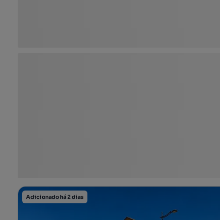
Adicionado há 2 dias