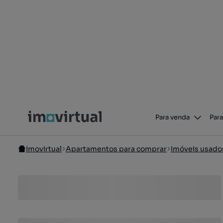
Para venda
Para
Imovirtual
Apartamentos para comprar
Imóveis usado