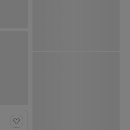
Ver Mapa