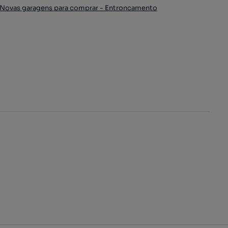
Novas garagens para comprar - Entroncamento