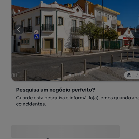
1
/
Pesquisa um negócio perfeito?
Guarde esta pesquisa e informá-lo(a)-emos quando ap
coincidentes.