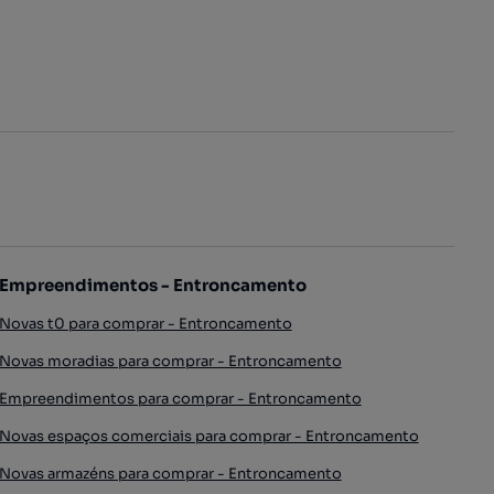
Empreendimentos - Entroncamento
Novas t0 para comprar - Entroncamento
Novas moradias para comprar - Entroncamento
Empreendimentos para comprar - Entroncamento
Novas espaços comerciais para comprar - Entroncamento
Novas armazéns para comprar - Entroncamento