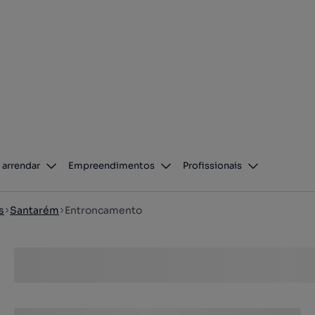
 arrendar
Empreendimentos
Profissionais
s
Santarém
Entroncamento