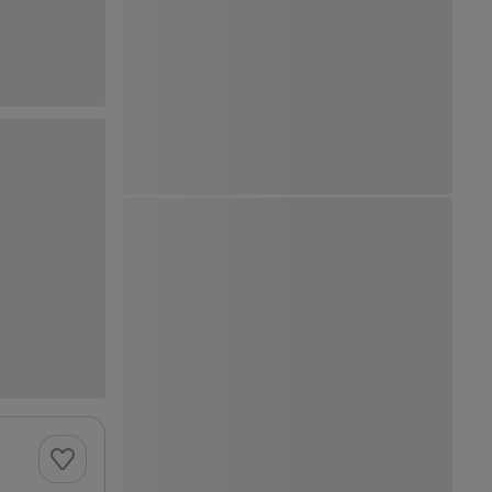
Ver Mapa