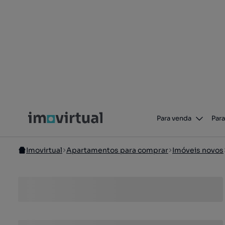
Para venda
Para
Imovirtual
Apartamentos para comprar
Imóveis novos