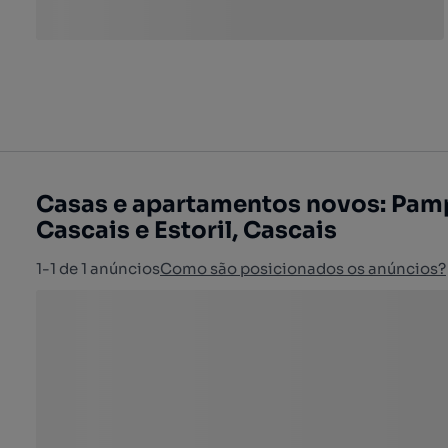
Casas e apartamentos novos: Pamp
Cascais e Estoril, Cascais
1-1 de 1 anúncios
Como são posicionados os anúncios?