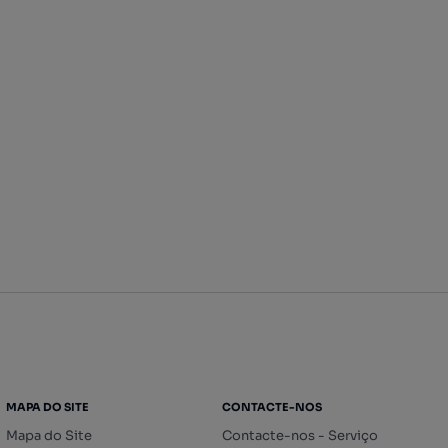
MAPA DO SITE
CONTACTE-NOS
Mapa do Site
Contacte-nos - Serviço