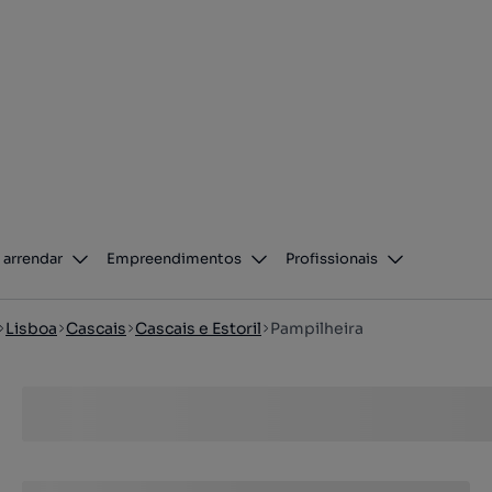
 arrendar
Empreendimentos
Profissionais
Lisboa
Cascais
Cascais e Estoril
Pampilheira