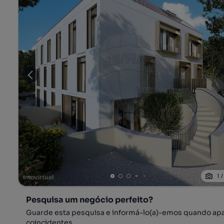
1
Pesquisa um negócio perfeito?
Guarde esta pesquisa e informá-lo(a)-emos quando ap
coincidentes.