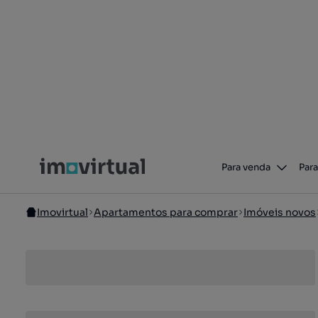
Para venda
Para
Imovirtual
Apartamentos para comprar
Imóveis novos