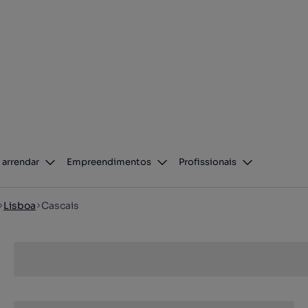
 arrendar
Empreendimentos
Profissionais
Lisboa
Cascais