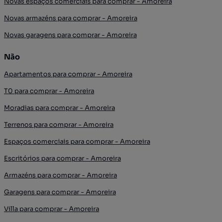
Novas espaços comerciais para comprar - Amoreira
Novas armazéns para comprar - Amoreira
Novas garagens para comprar - Amoreira
Não
Apartamentos para comprar - Amoreira
T0 para comprar - Amoreira
Moradias para comprar - Amoreira
Terrenos para comprar - Amoreira
Espaços comerciais para comprar - Amoreira
Escritórios para comprar - Amoreira
Armazéns para comprar - Amoreira
Garagens para comprar - Amoreira
Villa para comprar - Amoreira