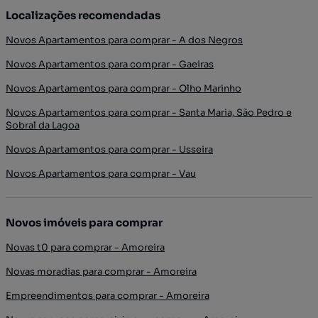
Localizações recomendadas
Novos Apartamentos para comprar - A dos Negros
Novos Apartamentos para comprar - Gaeiras
Novos Apartamentos para comprar - Olho Marinho
Novos Apartamentos para comprar - Santa Maria, São Pedro e
Sobral da Lagoa
Novos Apartamentos para comprar - Usseira
Novos Apartamentos para comprar - Vau
Novos imóveis para comprar
Novas t0 para comprar - Amoreira
Novas moradias para comprar - Amoreira
Empreendimentos para comprar - Amoreira