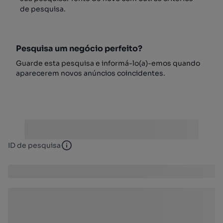
de pesquisa.
Pesquisa um negócio perfeito?
Guarde esta pesquisa e informá-lo(a)-emos quando
aparecerem novos anúncios coincidentes.
ID de pesquisa
ID de pesquisa