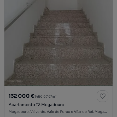
132 000 €
1466,67 €/m²
Apartamento T3 Mogadouro
Mogadouro, Valverde, Vale de Porco e Vilar de Rei, Mogadouro, Bragança