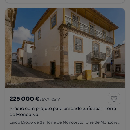
225 000 €
357,71 €/m²
Prédio com projeto para unidade turística - Torre
de Moncorvo
Largo Diogo de Sá, Torre de Moncorvo, Torre de Moncorvo, Bragança