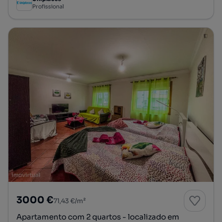
Profissional
3000 €
71,43 €/m²
Apartamento com 2 quartos - localizado em