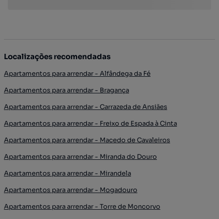
Localizações recomendadas
Apartamentos para arrendar - Alfândega da Fé
Apartamentos para arrendar - Bragança
Apartamentos para arrendar - Carrazeda de Ansiães
Apartamentos para arrendar - Freixo de Espada à Cinta
Apartamentos para arrendar - Macedo de Cavaleiros
Apartamentos para arrendar - Miranda do Douro
Apartamentos para arrendar - Mirandela
Apartamentos para arrendar - Mogadouro
Apartamentos para arrendar - Torre de Moncorvo