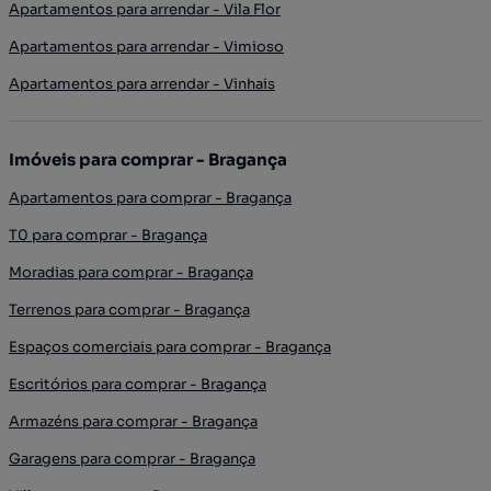
Apartamentos para arrendar - Vila Flor
Apartamentos para arrendar - Vimioso
Apartamentos para arrendar - Vinhais
Imóveis para comprar - Bragança
Apartamentos para comprar - Bragança
T0 para comprar - Bragança
Moradias para comprar - Bragança
Terrenos para comprar - Bragança
Espaços comerciais para comprar - Bragança
Escritórios para comprar - Bragança
Armazéns para comprar - Bragança
Garagens para comprar - Bragança