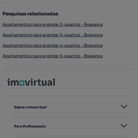
Pesquisas relacionadas
Apartamentos para arrendar 2-quartos - Bragança
Apartamentos para arrendar 3-quartos - Bragança
Apartamentos para arrendar 4-quartos - Bragança
Apartamentos para arrendar 5-quartos - Bragança
Sobre o Imovirtual
Para Profissionais