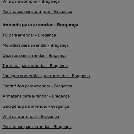
Villa para comprar - Bragança
Penthouse para comprar - Bragança
Imóveis para arrendar - Bragança
T0 para arrendar - Bragança
Moradias para arrendar - Bragança
Quartos para arrendar - Bragança
Terrenos para arrendar - Bragança
Espaços comerciais para arrendar - Bragança
Escritórios para arrendar - Bragança
Armazéns para arrendar - Bragança
Garagens para arrendar - Bragança
Villa para arrendar - Bragança
Penthouse para arrendar - Bragança