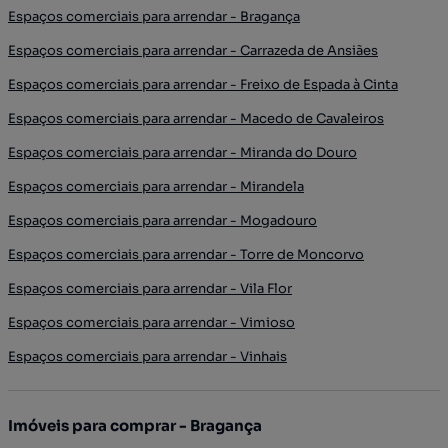
Espaços comerciais para arrendar - Bragança
Espaços comerciais para arrendar - Carrazeda de Ansiães
Espaços comerciais para arrendar - Freixo de Espada à Cinta
Espaços comerciais para arrendar - Macedo de Cavaleiros
Espaços comerciais para arrendar - Miranda do Douro
Espaços comerciais para arrendar - Mirandela
Espaços comerciais para arrendar - Mogadouro
Espaços comerciais para arrendar - Torre de Moncorvo
Espaços comerciais para arrendar - Vila Flor
Espaços comerciais para arrendar - Vimioso
Espaços comerciais para arrendar - Vinhais
Imóveis para comprar - Bragança