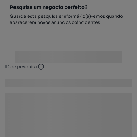
Pesquisa um negócio perfeito?
Guarde esta pesquisa e informá-lo(a)-emos quando
aparecerem novos anúncios coincidentes.
ID de pesquisa
ID de pesquisa