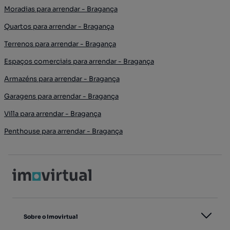
Moradias para arrendar - Bragança
Quartos para arrendar - Bragança
Terrenos para arrendar - Bragança
Espaços comerciais para arrendar - Bragança
Armazéns para arrendar - Bragança
Garagens para arrendar - Bragança
Villa para arrendar - Bragança
Penthouse para arrendar - Bragança
Sobre o Imovirtual