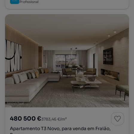
Profissional
480 500 €
3783,46 €/m²
Apartamento T3 Novo, para venda em Fraião,