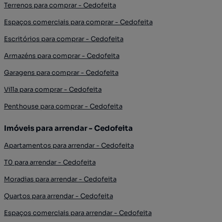
Terrenos para comprar - Cedofeita
Espaços comerciais para comprar - Cedofeita
Escritórios para comprar - Cedofeita
Armazéns para comprar - Cedofeita
Garagens para comprar - Cedofeita
Villa para comprar - Cedofeita
Penthouse para comprar - Cedofeita
Imóveis para arrendar - Cedofeita
Apartamentos para arrendar - Cedofeita
T0 para arrendar - Cedofeita
Moradias para arrendar - Cedofeita
Quartos para arrendar - Cedofeita
Espaços comerciais para arrendar - Cedofeita