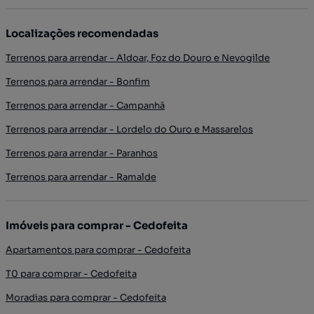
Localizações recomendadas
Terrenos para arrendar - Aldoar, Foz do Douro e Nevogilde
Terrenos para arrendar - Bonfim
Terrenos para arrendar - Campanhã
Terrenos para arrendar - Lordelo do Ouro e Massarelos
Terrenos para arrendar - Paranhos
Terrenos para arrendar - Ramalde
Imóveis para comprar - Cedofeita
Apartamentos para comprar - Cedofeita
T0 para comprar - Cedofeita
Moradias para comprar - Cedofeita