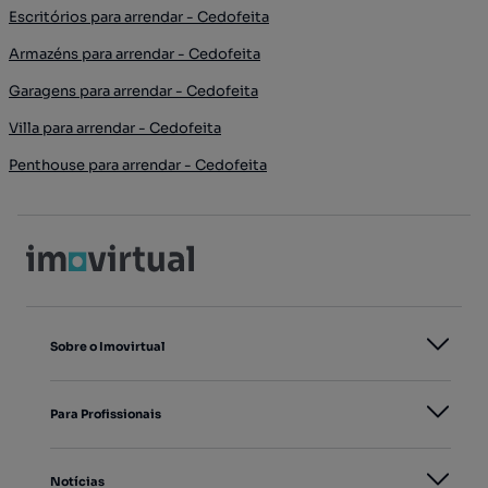
Escritórios para arrendar - Cedofeita
Armazéns para arrendar - Cedofeita
Garagens para arrendar - Cedofeita
Villa para arrendar - Cedofeita
Penthouse para arrendar - Cedofeita
Sobre o Imovirtual
Para Profissionais
Notícias