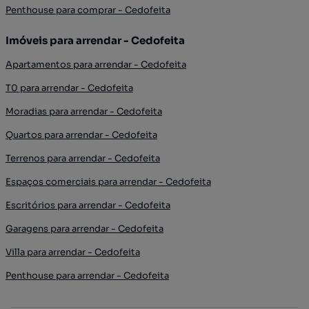
Penthouse para comprar - Cedofeita
Imóveis para arrendar - Cedofeita
Apartamentos para arrendar - Cedofeita
T0 para arrendar - Cedofeita
Moradias para arrendar - Cedofeita
Quartos para arrendar - Cedofeita
Terrenos para arrendar - Cedofeita
Espaços comerciais para arrendar - Cedofeita
Escritórios para arrendar - Cedofeita
Garagens para arrendar - Cedofeita
Villa para arrendar - Cedofeita
Penthouse para arrendar - Cedofeita