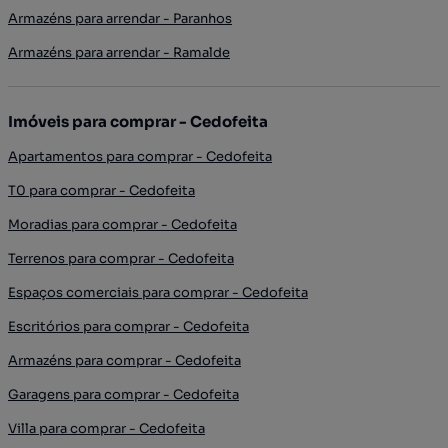
Armazéns para arrendar - Paranhos
Armazéns para arrendar - Ramalde
Imóveis para comprar - Cedofeita
Apartamentos para comprar - Cedofeita
T0 para comprar - Cedofeita
Moradias para comprar - Cedofeita
Terrenos para comprar - Cedofeita
Espaços comerciais para comprar - Cedofeita
Escritórios para comprar - Cedofeita
Armazéns para comprar - Cedofeita
Garagens para comprar - Cedofeita
Villa para comprar - Cedofeita