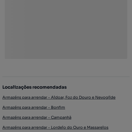
Localizações recomendadas
Armazéns para arrendar - Aldoar, Foz do Douro e Nevogilde
Armazéns para arrendar - Bonfim
Armazéns para arrendar - Campanhã
Armazéns para arrendar - Lordelo do Ouro e Massarelos