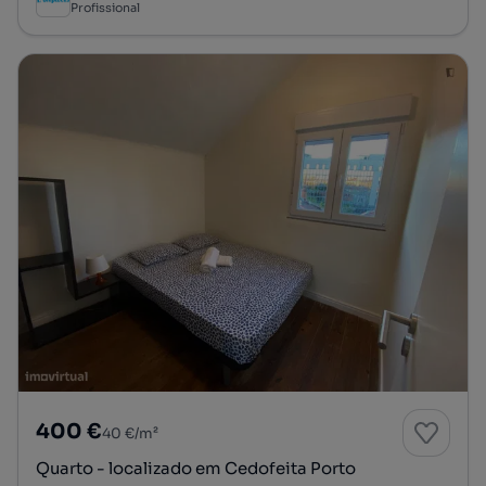
Profissional
400 €
40 €/m²
Quarto - localizado em Cedofeita Porto