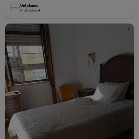
Uniplaces
Profissional